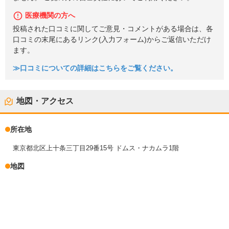
医療機関の方へ
投稿された口コミに関してご意見・コメントがある場合は、各
口コミの末尾にあるリンク(入力フォーム)からご返信いただけ
ます。
≫口コミについての詳細はこちらをご覧ください。
地図・アクセス
所在地
東京都北区上十条三丁目29番15号 ドムス・ナカムラ1階
地図