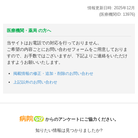
情報更新日時:
2025年
12月
(医療機関ID:
13976
)
医療機関・薬局 の方へ
当サイトはお電話での対応を行っておりません。
ご希望の内容ごとにお問い合わせフォームをご用意しておりま
すので、お手数ではございますが、下記よりご連絡をいただけ
ますようお願いいたします。
掲載情報の修正・追加・削除のお問い合わせ
上記以外のお問い合わせ
病院なび
からのアンケートにご協力ください。
知りたい情報は見つかりましたか?