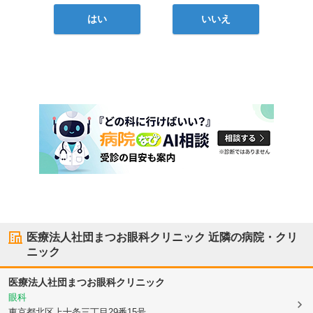
はい
いいえ
医療法人社団まつお眼科クリニック
近隣の病院・クリ
ニック
医療法人社団まつお眼科クリニック
眼科
東京都北区
上十条三丁目29番15号