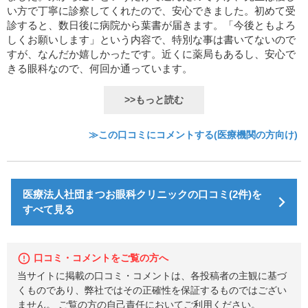
い方で丁寧に診察してくれたので、安心できました。初めて受
診すると、数日後に病院から葉書が届きます。「今後ともよろ
しくお願いします」という内容で、特別な事は書いてないので
すが、なんだか嬉しかったです。近くに薬局もあるし、安心で
きる眼科なので、何回か通っています。
>>もっと読む
≫この口コミにコメントする(医療機関の方向け)
医療法人社団まつお眼科クリニックの口コミ(2件)を
すべて見る
口コミ・コメントをご覧の方へ
当サイトに掲載の口コミ・コメントは、各投稿者の主観に基づ
くものであり、弊社ではその正確性を保証するものではござい
ません。 ご覧の方の自己責任においてご利用ください。