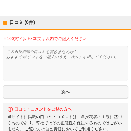
口コミ (0件)
※100文字以上800文字以内でご記入ください
口コミ・コメントをご覧の方へ
当サイトに掲載の口コミ・コメントは、各投稿者の主観に基づ
くものであり、弊社ではその正確性を保証するものではござい
ません。 ご覧の方の自己責任においてご利用ください。