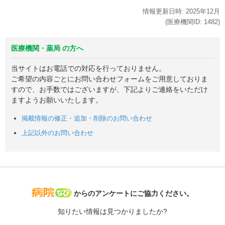
情報更新日時:
2025年
12月
(医療機関ID:
1482
)
医療機関・薬局 の方へ
当サイトはお電話での対応を行っておりません。
ご希望の内容ごとにお問い合わせフォームをご用意しておりま
すので、お手数ではございますが、下記よりご連絡をいただけ
ますようお願いいたします。
掲載情報の修正・追加・削除のお問い合わせ
上記以外のお問い合わせ
病院なび
からのアンケートにご協力ください。
知りたい情報は見つかりましたか?