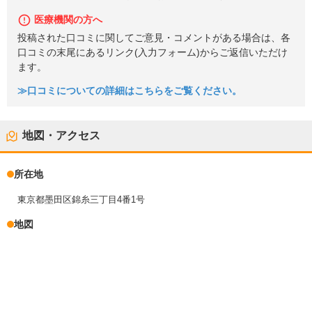
医療機関の方へ
投稿された口コミに関してご意見・コメントがある場合は、各
口コミの末尾にあるリンク(入力フォーム)からご返信いただけ
ます。
≫口コミについての詳細はこちらをご覧ください。
地図・アクセス
所在地
東京都墨田区錦糸三丁目4番1号
地図