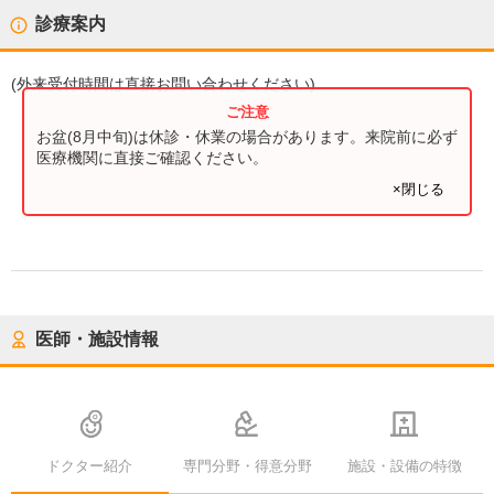
診療案内
(
外来受付時間
は直接お問い合わせください)
お盆(8月中旬)は休診・休業の場合があります。来院前に必ず
医療機関に直接ご確認ください。
×閉じる
医師・施設情報
ドクター紹介
専門分野・得意分野
施設・設備の特徴