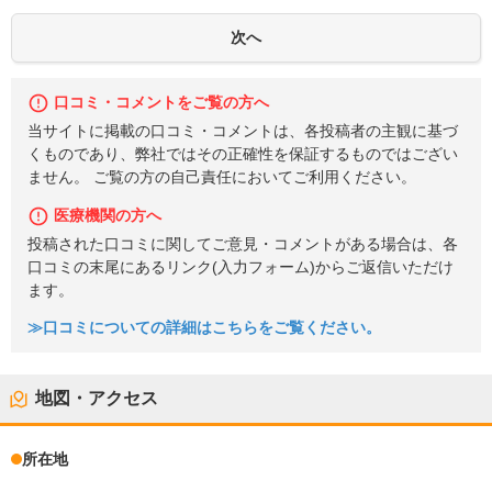
口コミ・コメントをご覧の方へ
当サイトに掲載の口コミ・コメントは、各投稿者の主観に基づ
くものであり、弊社ではその正確性を保証するものではござい
ません。 ご覧の方の自己責任においてご利用ください。
医療機関の方へ
投稿された口コミに関してご意見・コメントがある場合は、各
口コミの末尾にあるリンク(入力フォーム)からご返信いただけ
ます。
≫口コミについての詳細はこちらをご覧ください。
地図・アクセス
所在地