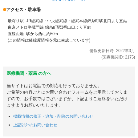
アクセス・駐車場
最寄り駅: JR総武線・中央総武線・総武本線錦糸町駅北口より直結
東京メトロ半蔵門線 錦糸町駅3番出口より直結
直線距離: 駅から西に約60m
(この情報は経緯度情報を元に生成しています)
情報更新日時:
2022年
3月
(医療機関ID:
2175
)
医療機関・薬局 の方へ
当サイトはお電話での対応を行っておりません。
ご希望の内容ごとにお問い合わせフォームをご用意しておりま
すので、お手数ではございますが、下記よりご連絡をいただけ
ますようお願いいたします。
掲載情報の修正・追加・削除のお問い合わせ
上記以外のお問い合わせ