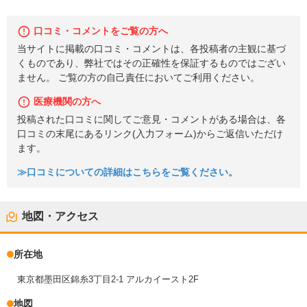
口コミ・コメントをご覧の方へ
当サイトに掲載の口コミ・コメントは、各投稿者の主観に基づ
くものであり、弊社ではその正確性を保証するものではござい
ません。 ご覧の方の自己責任においてご利用ください。
医療機関の方へ
投稿された口コミに関してご意見・コメントがある場合は、各
口コミの末尾にあるリンク(入力フォーム)からご返信いただけ
ます。
≫口コミについての詳細はこちらをご覧ください。
地図・アクセス
所在地
東京都墨田区錦糸3丁目2-1 アルカイースト2F
地図