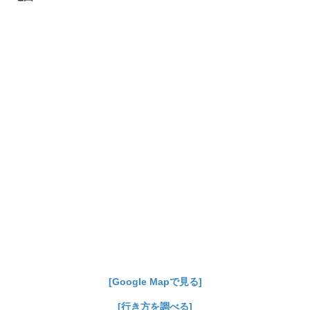
[Google Mapで見る]
[行き方を調べる]