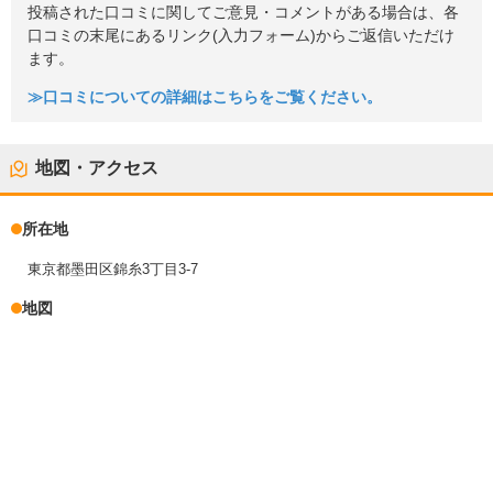
投稿された口コミに関してご意見・コメントがある場合は、各
口コミの末尾にあるリンク(入力フォーム)からご返信いただけ
ます。
≫口コミについての詳細はこちらをご覧ください。
地図・アクセス
所在地
東京都墨田区錦糸3丁目3-7
地図