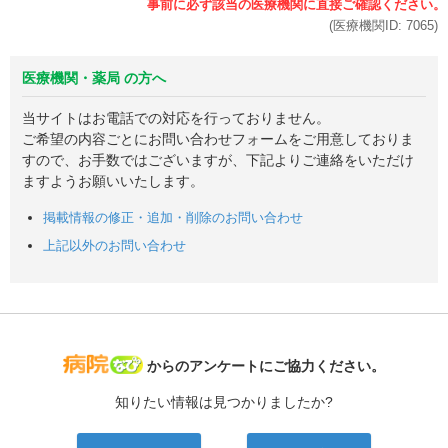
(医療機関ID:
7065
)
医療機関・薬局 の方へ
当サイトはお電話での対応を行っておりません。
ご希望の内容ごとにお問い合わせフォームをご用意しておりま
すので、お手数ではございますが、下記よりご連絡をいただけ
ますようお願いいたします。
掲載情報の修正・追加・削除のお問い合わせ
上記以外のお問い合わせ
病院なび
からのアンケートにご協力ください。
知りたい情報は見つかりましたか?