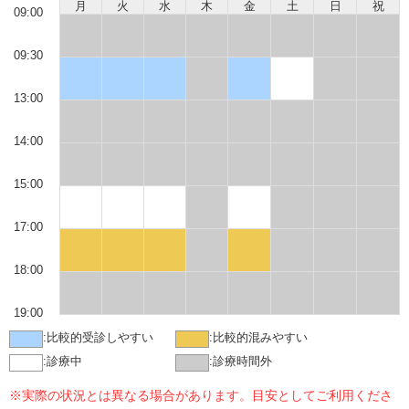
月
火
水
木
金
土
日
祝
09:00
09:30
13:00
14:00
15:00
17:00
18:00
19:00
:
比較的受診しやすい
:
比較的混みやすい
:
診療中
:
診療時間外
※実際の状況とは異なる場合があります。目安としてご利用くださ