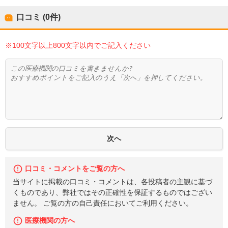
口コミ (0件)
※100文字以上800文字以内でご記入ください
口コミ・コメントをご覧の方へ
当サイトに掲載の口コミ・コメントは、各投稿者の主観に基づ
くものであり、弊社ではその正確性を保証するものではござい
ません。 ご覧の方の自己責任においてご利用ください。
医療機関の方へ