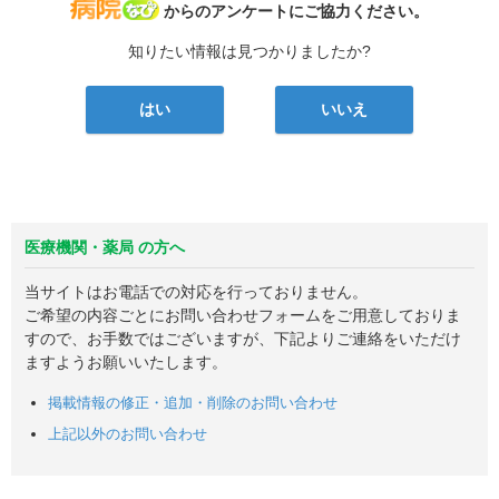
病院なび
からのアンケートにご協力ください。
知りたい情報は見つかりましたか?
はい
いいえ
医療機関・薬局 の方へ
当サイトはお電話での対応を行っておりません。
ご希望の内容ごとにお問い合わせフォームをご用意しておりま
すので、お手数ではございますが、下記よりご連絡をいただけ
ますようお願いいたします。
掲載情報の修正・追加・削除のお問い合わせ
上記以外のお問い合わせ