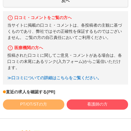
口コミ・コメントをご覧の方へ
当サイトに掲載の口コミ・コメントは、各投稿者の主観に基づ
くものであり、弊社ではその正確性を保証するものではござい
ません。 ご覧の方の自己責任においてご利用ください。
医療機関の方へ
投稿された口コミに関してご意見・コメントがある場合は、各
口コミの末尾にあるリンク(入力フォーム)からご返信いただけ
ます。
≫口コミについての詳細はこちらをご覧ください。
直近の求人を確認する
[PR]
PT/OT/STの方
看護師の方