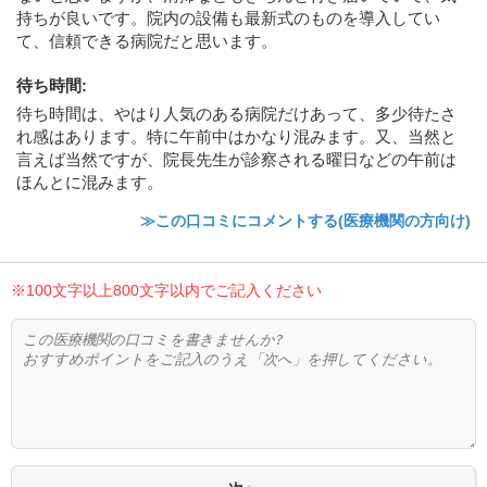
持ちが良いです。院内の設備も最新式のものを導入してい
て、信頼できる病院だと思います。
待ち時間
:
待ち時間は、やはり人気のある病院だけあって、多少待たさ
れ感はあります。特に午前中はかなり混みます。又、当然と
言えば当然ですが、院長先生が診察される曜日などの午前は
ほんとに混みます。
≫この口コミにコメントする(医療機関の方向け)
※100文字以上800文字以内でご記入ください