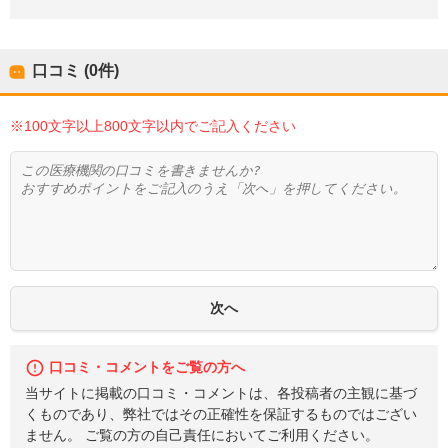
口コミ (0件)
※100文字以上800文字以内でご記入ください
口コミ・コメントをご覧の方へ
当サイトに掲載の口コミ・コメントは、各投稿者の主観に基づ
くものであり、弊社ではその正確性を保証するものではござい
ません。 ご覧の方の自己責任においてご利用ください。