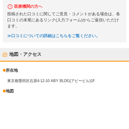
医療機関の方へ
投稿された口コミに関してご意見・コメントがある場合は、各
口コミの末尾にあるリンク(入力フォーム)からご返信いただけ
ます。
≫口コミについての詳細はこちらをご覧ください。
地図・アクセス
所在地
東京都墨田区石原4-12-10 ABY BLDG(アビービル)1F
地図