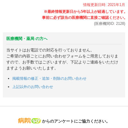
情報更新日時:
2021年
1月
(医療機関ID:
2128
)
医療機関・薬局 の方へ
当サイトはお電話での対応を行っておりません。
ご希望の内容ごとにお問い合わせフォームをご用意しておりま
すので、お手数ではございますが、下記よりご連絡をいただけ
ますようお願いいたします。
掲載情報の修正・追加・削除のお問い合わせ
上記以外のお問い合わせ
病院なび
からのアンケートにご協力ください。