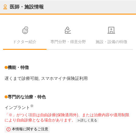
医師・施設情報
ドクター紹介
専門分野・得意分野
施設・設備の特徴
機能・特徴
遅くまで診療可能
スマホマイナ保険証利用
専門的な治療・特色
※
インプラント
「※」がつく項目は自由診療(保険適用外)、または治療内容や適用制限
により自由診療となる場合があります。
詳しく見る
本情報に関するご注意