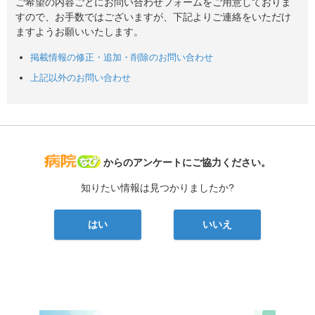
ご希望の内容ごとにお問い合わせフォームをご用意しておりま
すので、お手数ではございますが、下記よりご連絡をいただけ
ますようお願いいたします。
掲載情報の修正・追加・削除のお問い合わせ
上記以外のお問い合わせ
病院なび
からのアンケートにご協力ください。
知りたい情報は見つかりましたか?
はい
いいえ