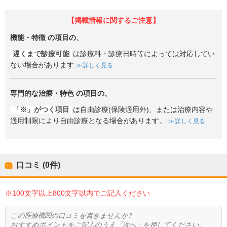
【掲載情報に関するご注意】
機能・特徴
の項目の、
遅くまで診療可能
は診療科・診療日時等によっては対応してい
ない場合があります
詳しく見る
専門的な治療・特色
の項目の、
「※」がつく項目
は自由診療(保険適用外)、または治療内容や
適用制限により自由診療となる場合があります。
詳しく見る
口コミ (0件)
※100文字以上800文字以内でご記入ください