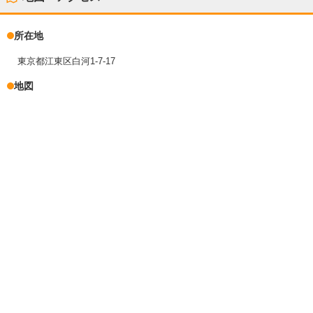
所在地
東京都江東区白河1-7-17
地図