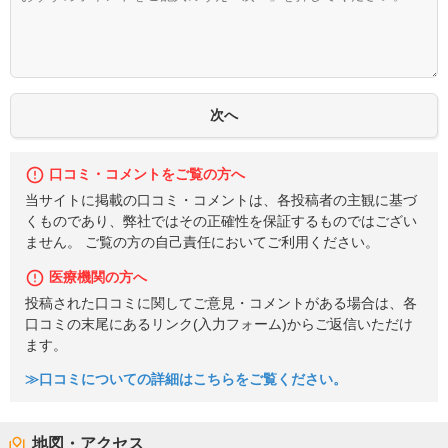
口コミ・コメントをご覧の方へ
当サイトに掲載の口コミ・コメントは、各投稿者の主観に基づ
くものであり、弊社ではその正確性を保証するものではござい
ません。 ご覧の方の自己責任においてご利用ください。
医療機関の方へ
投稿された口コミに関してご意見・コメントがある場合は、各
口コミの末尾にあるリンク(入力フォーム)からご返信いただけ
ます。
≫口コミについての詳細はこちらをご覧ください。
地図・アクセス