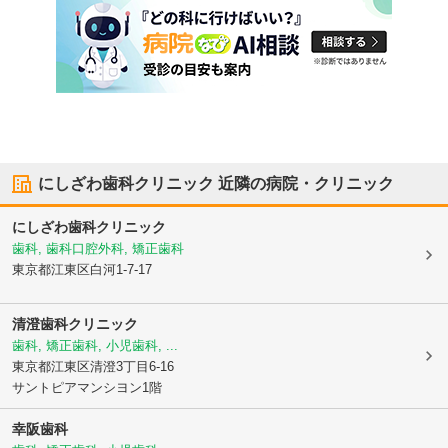
にしざわ歯科クリニック
近隣の病院・クリニック
にしざわ歯科クリニック
歯科, 歯科口腔外科, 矯正歯科
東京都江東区
白河1-7-17
清澄歯科クリニック
歯科, 矯正歯科, 小児歯科, ...
東京都江東区
清澄3丁目6-16
サントピアマンシヨン1階
幸阪歯科