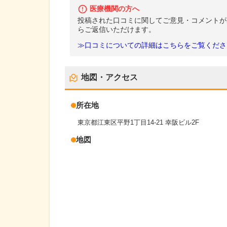
医療機関の方へ
投稿された口コミに関してご意見・コメントが
らご返信いただけます。
≫口コミについての詳細はこちらをご覧くださ
地図・アクセス
所在地
東京都江東区平野1丁目14-21 幸阪ビル2F
地図