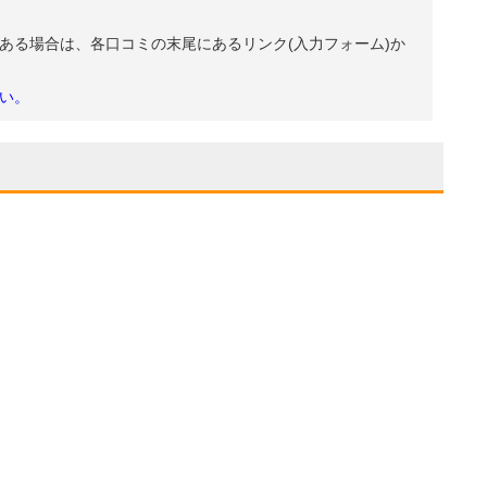
ある場合は、各口コミの末尾にあるリンク(入力フォーム)か
い。