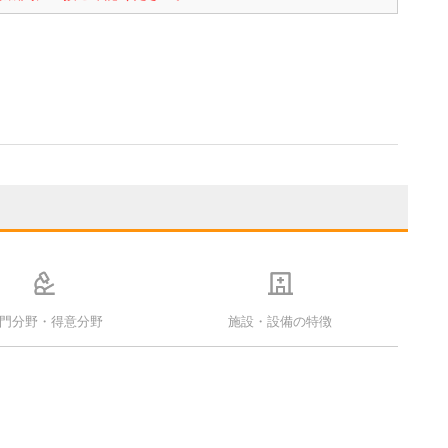
門分野・得意分野
施設・設備の特徴