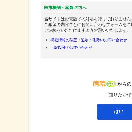
医療機関・薬局 の方へ
当サイトはお電話での対応を行っておりません
ご希望の内容ごとにお問い合わせフォームをご
ご連絡をいただけますようお願いいたします。
掲載情報の修正・追加・削除のお問い合わせ
上記以外のお問い合わせ
病院な
からの
知りたい情
はい