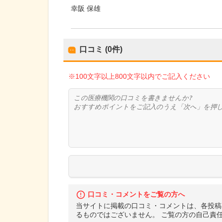
幸阪 保雄
口コミ (0件)
※100文字以上800文字以内でご記入ください
口コミ・コメントをご覧の方へ
当サイトに掲載の口コミ・コメントは、各投稿
るものではございません。 ご覧の方の自己責