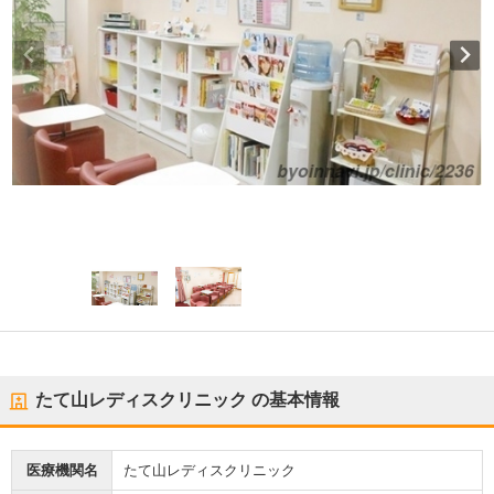
たて山レディスクリニック
の基本情報
医療機関名
たて山レディスクリニック