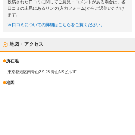
投稿された口コミに関してご意見・コメントがある場合は、各
口コミの末尾にあるリンク(入力フォーム)からご返信いただけ
ます。
≫口コミについての詳細はこちらをご覧ください。
地図・アクセス
所在地
東京都港区南青山2-9-28 青山NSビル1F
地図