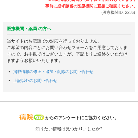
(医療機関ID:
2236
)
医療機関・薬局 の方へ
当サイトはお電話での対応を行っておりません。
ご希望の内容ごとにお問い合わせフォームをご用意しておりま
すので、お手数ではございますが、下記よりご連絡をいただけ
ますようお願いいたします。
掲載情報の修正・追加・削除のお問い合わせ
上記以外のお問い合わせ
病院なび
からのアンケートにご協力ください。
知りたい情報は見つかりましたか?