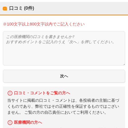
口コミ (0件)
※100文字以上800文字以内でご記入ください
口コミ・コメントをご覧の方へ
当サイトに掲載の口コミ・コメントは、各投稿者の主観に基づ
くものであり、弊社ではその正確性を保証するものではござい
ません。 ご覧の方の自己責任においてご利用ください。
医療機関の方へ