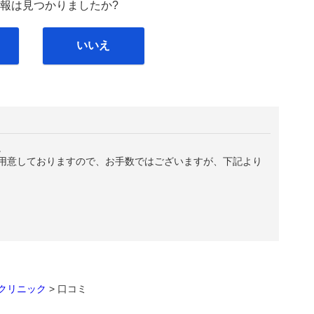
報は見つかりましたか?
いいえ
。
用意しておりますので、お手数ではございますが、下記より
クリニック
>
口コミ