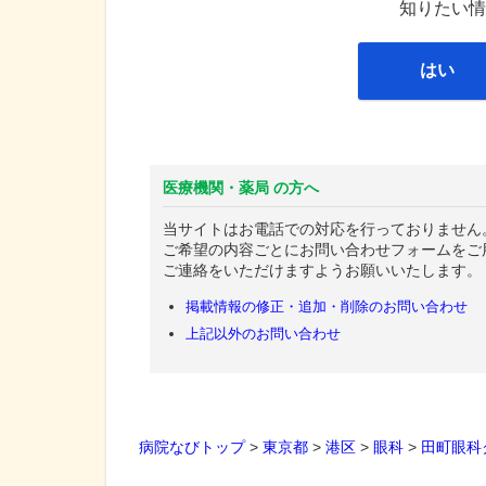
知りたい情
はい
医療機関・薬局 の方へ
当サイトはお電話での対応を行っておりません
ご希望の内容ごとにお問い合わせフォームをご
ご連絡をいただけますようお願いいたします。
掲載情報の修正・追加・削除のお問い合わせ
上記以外のお問い合わせ
病院なびトップ
>
東京都
>
港区
>
眼科
>
田町眼科