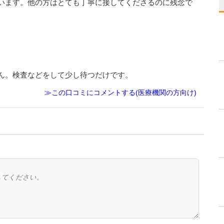
います。他の方はとても丁寧に接してくださるのに残念で
ん。検査などをして少し待つだけです。
≫この口コミにコメントする(医療機関の方向け)