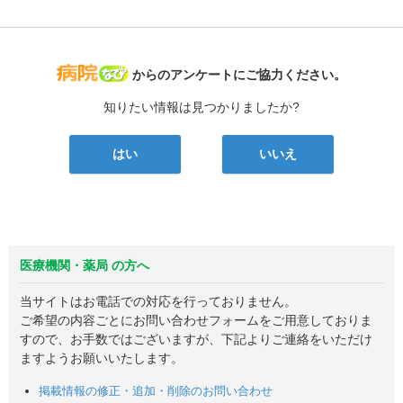
病院なび
からのアンケートにご協力ください。
知りたい情報は見つかりましたか?
はい
いいえ
医療機関・薬局 の方へ
当サイトはお電話での対応を行っておりません。
ご希望の内容ごとにお問い合わせフォームをご用意しておりま
すので、お手数ではございますが、下記よりご連絡をいただけ
ますようお願いいたします。
掲載情報の修正・追加・削除のお問い合わせ