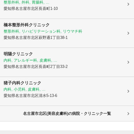
整形外科, 外科, 胃腸科, ...
愛知県名古屋市北区
長喜町1-10
橋本整形外科クリニック
整形外科, リハビリテーション科, リウマチ科
愛知県名古屋市北区
萩野通1丁目38-1
明陽クリニック
内科, アレルギー科, 皮膚科, ...
愛知県名古屋市北区
長喜町2丁目33-2
猪子内科クリニック
内科, 小児科, 皮膚科, ...
愛知県名古屋市北区
清水5-13-6
名古屋市北区(美容皮膚科)の病院・クリニック一覧