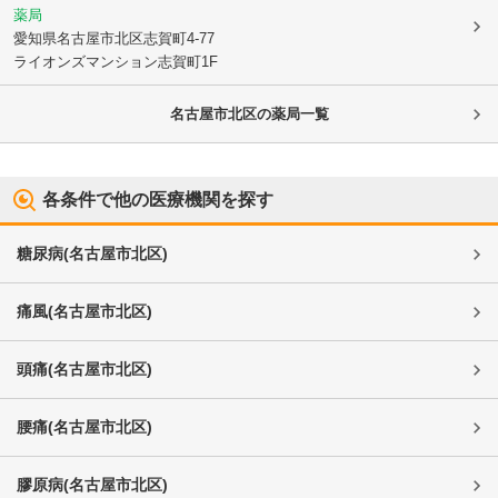
薬局
愛知県名古屋市北区
志賀町4-77
ライオンズマンション志賀町1F
名古屋市北区
の薬局一覧
各条件で他の医療機関を探す
糖尿病
(
名古屋市北区
)
痛風
(
名古屋市北区
)
頭痛
(
名古屋市北区
)
腰痛
(
名古屋市北区
)
膠原病
(
名古屋市北区
)