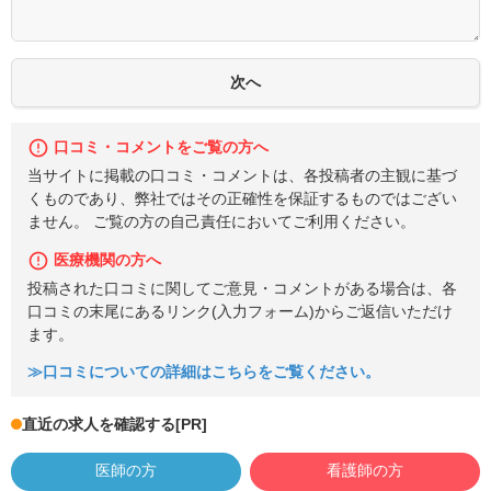
口コミ・コメントをご覧の方へ
当サイトに掲載の口コミ・コメントは、各投稿者の主観に基づ
くものであり、弊社ではその正確性を保証するものではござい
ません。 ご覧の方の自己責任においてご利用ください。
医療機関の方へ
投稿された口コミに関してご意見・コメントがある場合は、各
口コミの末尾にあるリンク(入力フォーム)からご返信いただけ
ます。
≫口コミについての詳細はこちらをご覧ください。
直近の求人を確認する
[PR]
医師の方
看護師の方