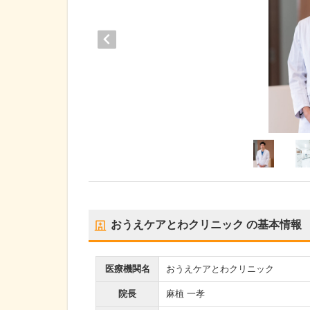
おうえケアとわクリニック
の基本情報
医療機関名
おうえケアとわクリニック
院長
麻植 一孝