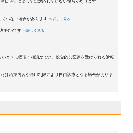
診療日時等によっては対応していない場合があります
していない場合があります
詳しく見る
適用外)です
詳しく見る
ないときに幅広く相談ができ、総合的な医療を受けられる診療
、または治療内容や適用制限により自由診療となる場合がありま