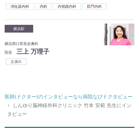
消化器内科
内科
内視鏡内科
肛門内科
横浜駅
横浜西口菅原皮膚科
三上 万理子
院長
皮膚科
医師(ドクター)のインタビューなら病院なびドクタビュー
しんゆり脳神経外科クリニック 竹本 安範 先生にイン
タビュー