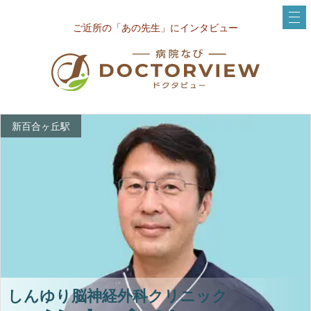
ご近所の「あの先生」にインタビュー
新百合ヶ丘駅
しんゆり脳神経外科クリニック