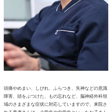
頭痛やめまい、しびれ、ふらつき、失神などの意識
障害、頭をぶつけた、もの忘れなど、脳神経外科領
域のさまざまな症状に対応していますので、来院さ