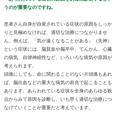
うのが重要なのですね。
患者さん自身が自覚されている症状の原因をしっか
りと見極めなければ、適切な治療につながりませ
ん。例えば、「気が遠くなることがある」（失神）
という症状には、脳貧血や脳卒中、てんかん、心臓
の病気、自律神経性など、いろいろな病気や原因が
考えられます。
頭痛にしても、命に関わることのない片頭痛もあれ
ば、脳出血などの重大な病気の前兆で起こることも
あります。あらわれている症状を全身のあらゆる観
点からみて原因を診断し、いち早く適切な治療につ
なげていくことが重要だと考えています。