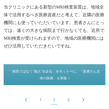
当クリニックにある新型のMRI検査装置は、地域全
体で活用するべき医療資産だと考えて、近隣の医療
機関にも使っていただいています。患者さんにとっ
ては、遠くの大きな病院まで行かなくても、近所で
MRI検査が受けられますので、地域の医療機関には
ぜひ活用していただきたいですね。
つぎのページ
「病気ではなく“病人”を診る」をモットーに、「患者さん主
体の医療」を実践
1
2
3