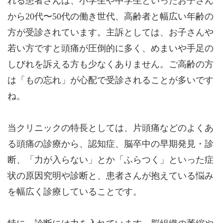
れる患者さんは、小学生や中学生といったお子さん
から20代〜50代の働き世代、高齢者と幅広い年齢の
方が受診されています。主訴としては、お子さんや
若い方ですと頭痛が圧倒的に多く、めまいや手足の
しびれを訴える方も少なくありません。ご高齢の方
は「もの忘れ」が心配で受診されることが多いです
ね。
当クリニックの特長としては、片頭痛などのよくあ
る頭痛の診療から、認知症、脳卒中の早期発見・診
断、「力が入らない」とか「ふらつく」といった症
状の原因究明や診断と、患者さんが抱えている悩み
を幅広く診療していることです。