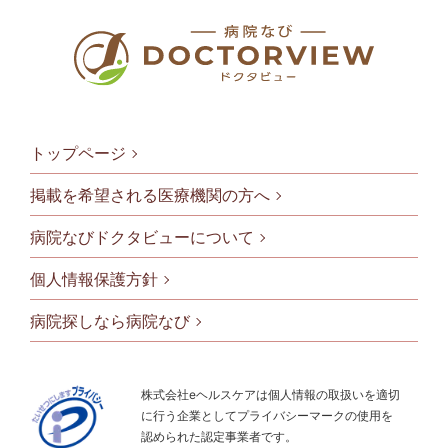
トップページ
掲載を希望される医療機関の方へ
病院なびドクタビューについて
フッタメニ
個人情報保護方針
病院探しなら病院なび
株式会社eヘルスケアは個人情報の取扱いを適切
に行う企業としてプライバシーマークの使用を
認められた認定事業者です。