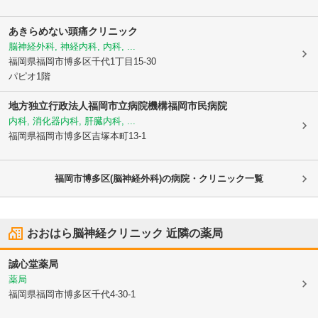
あきらめない頭痛クリニック
脳神経外科, 神経内科, 内科, ...
福岡県福岡市博多区
千代1丁目15-30
パピオ1階
地方独立行政法人福岡市立病院機構
福岡市民病院
内科, 消化器内科, 肝臓内科, ...
福岡県福岡市博多区
吉塚本町13-1
福岡市博多区(脳神経外科)の病院・クリニック一覧
おおはら脳神経クリニック
近隣の薬局
誠心堂薬局
薬局
福岡県福岡市博多区
千代4-30-1