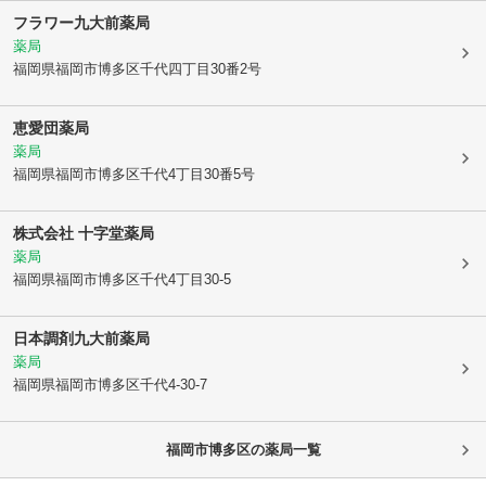
フラワー九大前薬局
薬局
福岡県福岡市博多区
千代四丁目30番2号
恵愛団薬局
薬局
福岡県福岡市博多区
千代4丁目30番5号
株式会社 十字堂薬局
薬局
福岡県福岡市博多区
千代4丁目30-5
日本調剤九大前薬局
薬局
福岡県福岡市博多区
千代4-30-7
福岡市博多区
の薬局一覧