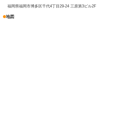
福岡県福岡市博多区千代4丁目29-24 三原第3ビル2F
地図