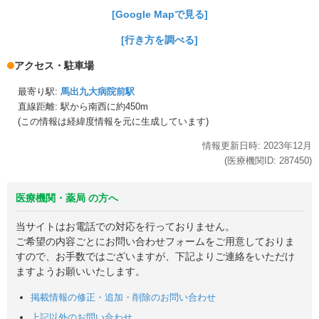
[Google Mapで見る]
[行き方を調べる]
アクセス・駐車場
最寄り駅:
馬出九大病院前駅
直線距離: 駅から
南西に約450m
(この情報は経緯度情報を元に生成しています)
情報更新日時:
2023年
12月
(医療機関ID:
287450
)
医療機関・薬局 の方へ
当サイトはお電話での対応を行っておりません。
ご希望の内容ごとにお問い合わせフォームをご用意しておりま
すので、お手数ではございますが、下記よりご連絡をいただけ
ますようお願いいたします。
掲載情報の修正・追加・削除のお問い合わせ
上記以外のお問い合わせ