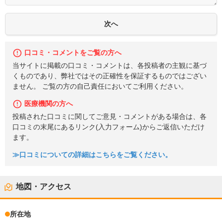
口コミ・コメントをご覧の方へ
当サイトに掲載の口コミ・コメントは、各投稿者の主観に基づ
くものであり、弊社ではその正確性を保証するものではござい
ません。 ご覧の方の自己責任においてご利用ください。
医療機関の方へ
投稿された口コミに関してご意見・コメントがある場合は、各
口コミの末尾にあるリンク(入力フォーム)からご返信いただけ
ます。
≫口コミについての詳細はこちらをご覧ください。
地図・アクセス
所在地