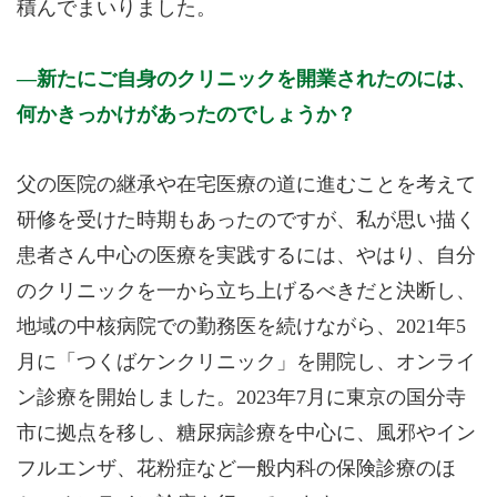
積んでまいりました。
新たにご自身のクリニックを開業されたのには、
何かきっかけがあったのでしょうか？
父の医院の継承や在宅医療の道に進むことを考えて
研修を受けた時期もあったのですが、私が思い描く
患者さん中心の医療を実践するには、やはり、自分
のクリニックを一から立ち上げるべきだと決断し、
地域の中核病院での勤務医を続けながら、2021年5
月に「つくばケンクリニック」を開院し、オンライ
ン診療を開始しました。2023年7月に東京の国分寺
市に拠点を移し、糖尿病診療を中心に、風邪やイン
フルエンザ、花粉症など一般内科の保険診療のほ