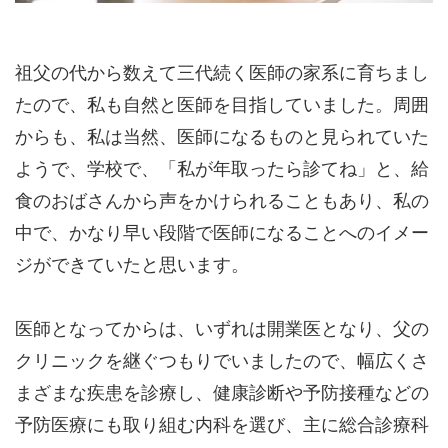
祖父の代から数えて三代続く医師の家系に育ちまし
たので、私も自然と医師を目指していました。周囲
からも、私は当然、医師になるものと見られていた
ようで、学校で、「私が年取ったら診てね」と、給
食のおばさんから声をかけられることもあり、私の
中で、かなり早い段階で医師になることへのイメー
ジができていたと思います。
医師となってからは、いずれは開業医となり、父の
クリニックを継ぐつもりでいましたので、幅広くさ
まざまな疾患を診療し、健康診断や予防接種などの
予防医療にも取り組む内科を選び、主に総合診療科