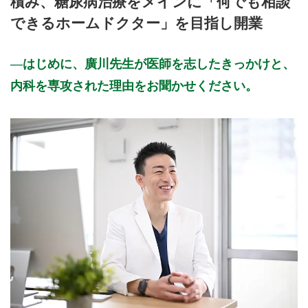
積み、糖尿病治療をメインに「何でも相談
できるホームドクター」を目指し開業
はじめに、廣川先生が医師を志したきっかけと、
内科を専攻された理由をお聞かせください。