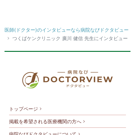
医師(ドクター)のインタビューなら病院なびドクタビュー
つくばケンクリニック 廣川 健信 先生にインタビュー
トップページ
掲載を希望される医療機関の方へ
病院なびドクタビューについて