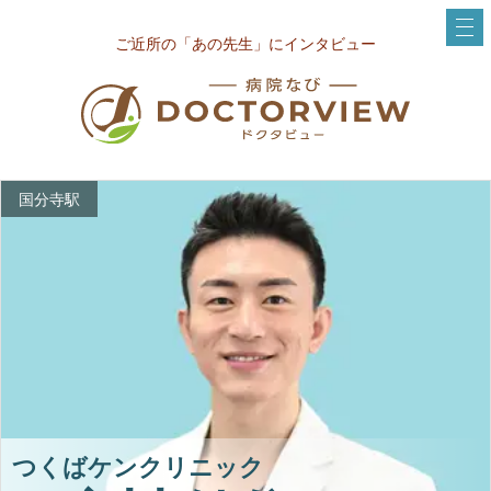
ご近所の「あの先生」にインタビュー
国分寺駅
つくばケンクリニック