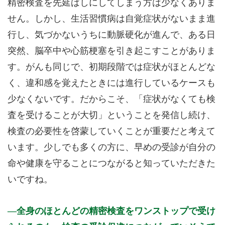
精密検査を先延ばしにしてしまう方は少なくありま
せん。しかし、生活習慣病は自覚症状がないまま進
行し、気づかないうちに動脈硬化が進んで、ある日
突然、脳卒中や心筋梗塞を引き起こすことがありま
す。がんも同じで、初期段階では症状がほとんどな
く、違和感を覚えたときには進行しているケースも
少なくないです。だからこそ、「症状がなくても検
査を受けることが大切」ということを発信し続け、
検査の必要性を啓蒙していくことが重要だと考えて
います。少しでも多くの方に、早めの受診が自分の
命や健康を守ることにつながると知っていただきた
いですね。
全身のほとんどの精密検査をワンストップで受け