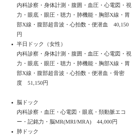
内科診察・身体計測・腹囲・血圧・心電図・視
力・眼底・眼圧・聴力・肺機能・胸部X線・胃
部X線・腹部超音波・心拍数・便潜血 40,150
円
半日ドック（女性）
内科診察・身体計測・腹囲・血圧・心電図・視
力・眼底・眼圧・聴力・肺機能・胸部X線・胃
部X線・腹部超音波・心拍数・便潜血・骨密
度 51,150円
脳ドック
内科診察・血圧・心電図・眼底・頚動脈エコ
ー・記銘力・脳MR(MRI/MRA) 44,000円
肺ドック