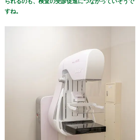
られるのも、検査の受診促進につながっていそうで
すね。