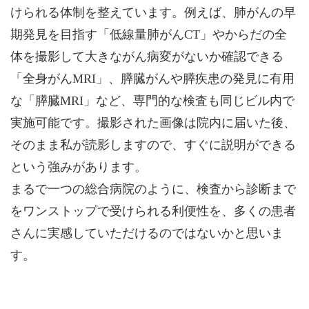
けられる体制を整えています。例えば、肺がんの早
期発見を目指す「低線量肺がんCT」やからだの全
体を撮影して大きながん病変がないか確認できる
「全身がんMRI」、膵臓がんや膵疾患の発見に有用
な「膵臓MRI」など、専門的な検査も同じビル内で
実施可能です。撮影された画像は院内に届いた後、
そのまま私が読影しますので、すぐに説明ができる
という強みがあります。
まるで一つの総合病院のように、検査から診断まで
をワンストップで受けられる利便性を、多くの患者
さんに実感していただけるのではないかと思いま
す。