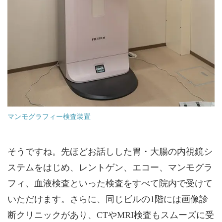
マンモグラフィー検査装置
そうですね。先ほどお話しした胃・大腸の内視鏡シ
ステムをはじめ、レントゲン、エコー、マンモグラ
フィ、血液検査といった検査をすべて院内で受けて
いただけます。さらに、同じビルの1階には画像診
断クリニックがあり、CTやMRI検査もスムーズに受