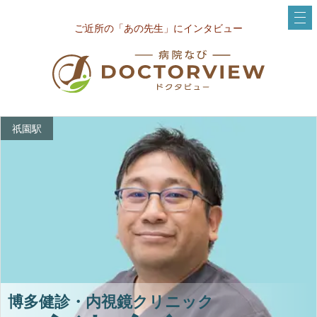
ご近所の「あの先生」にインタビュー
祇園駅
博多健診・内視鏡クリニック