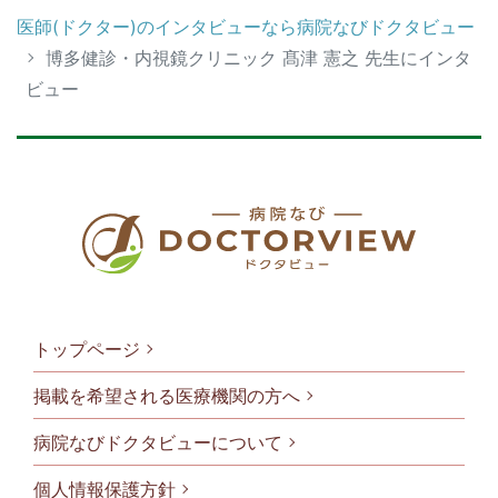
医師(ドクター)のインタビューなら病院なびドクタビュー
博多健診・内視鏡クリニック 髙津 憲之 先生にインタ
ビュー
トップページ
掲載を希望される医療機関の方へ
病院なびドクタビューについて
フッタメニ
個人情報保護方針