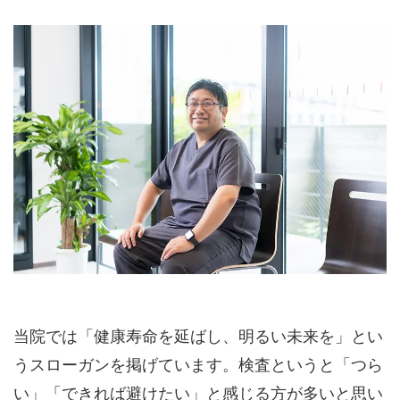
当院では「健康寿命を延ばし、明るい未来を」とい
うスローガンを掲げています。検査というと「つら
い」「できれば避けたい」と感じる方が多いと思い