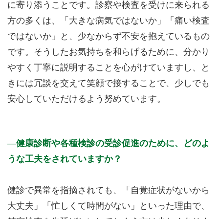
に寄り添うことです。診察や検査を受けに来られる
方の多くは、「大きな病気ではないか」「痛い検査
ではないか」と、少なからず不安を抱えているもの
です。そうしたお気持ちを和らげるために、分かり
やすく丁寧に説明することを心がけていますし、と
きには冗談を交えて笑顔で接することで、少しでも
安心していただけるよう努めています。
健康診断や各種検診の受診促進のために、どのよ
うな工夫をされていますか？
健診で異常を指摘されても、「自覚症状がないから
大丈夫」「忙しくて時間がない」といった理由で、