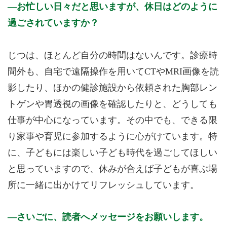
お忙しい日々だと思いますが、休日はどのように
過ごされていますか？
じつは、ほとんど自分の時間はないんです。診療時
間外も、自宅で遠隔操作を用いてCTやMRI画像を読
影したり、ほかの健診施設から依頼された胸部レン
トゲンや胃透視の画像を確認したりと、どうしても
仕事が中心になっています。その中でも、できる限
り家事や育児に参加するように心がけています。特
に、子どもには楽しい子ども時代を過ごしてほしい
と思っていますので、休みが合えば子どもが喜ぶ場
所に一緒に出かけてリフレッシュしています。
さいごに、読者へメッセージをお願いします。