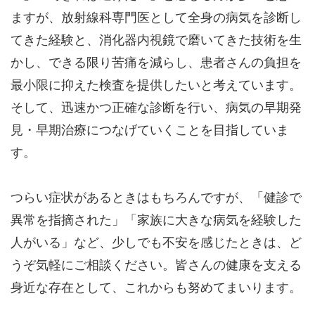
ますが、放射線科専門医として全身の病気を診断し
てきた経験と、消化器内視鏡で磨いてきた技術を生
かし、できる限り苦痛を減らし、患者さんの負担を
最小限に抑えた検査を提供したいと考えています。
そして、迅速かつ正確な診断を行い、病気の早期発
見・早期治療につなげていくことを目指していま
す。
つらい症状があるときはもちろんですが、「健診で
異常を指摘された」「家族に大きな病気を経験した
人がいる」など、少しでも不安を感じたときは、ど
うぞ気軽にご相談ください。皆さんの健康を支える
身近な存在として、これからも努めてまいります。