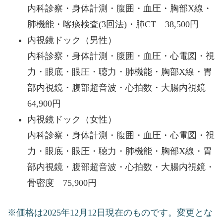
内科診察・身体計測・腹囲・血圧・胸部X線・
肺機能・喀痰検査(3回法)・肺CT 38,500円
内視鏡ドック（男性）
内科診察・身体計測・腹囲・血圧・心電図・視
力・眼底・眼圧・聴力・肺機能・胸部X線・胃
部内視鏡・腹部超音波・心拍数・大腸内視鏡
64,900円
内視鏡ドック（女性）
内科診察・身体計測・腹囲・血圧・心電図・視
力・眼底・眼圧・聴力・肺機能・胸部X線・胃
部内視鏡・腹部超音波・心拍数・大腸内視鏡・
骨密度 75,900円
※価格は2025年12月12日現在のものです。変更とな