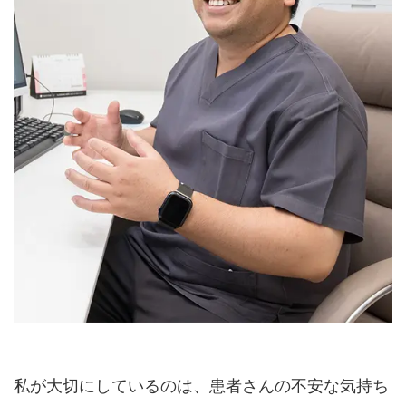
私が大切にしているのは、患者さんの不安な気持ち