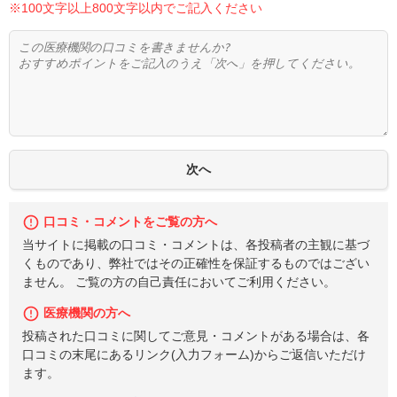
※100文字以上800文字以内でご記入ください
口コミ・コメントをご覧の方へ
当サイトに掲載の口コミ・コメントは、各投稿者の主観に基づ
くものであり、弊社ではその正確性を保証するものではござい
ません。 ご覧の方の自己責任においてご利用ください。
医療機関の方へ
投稿された口コミに関してご意見・コメントがある場合は、各
口コミの末尾にあるリンク(入力フォーム)からご返信いただけ
ます。