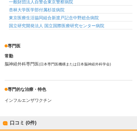
一般財団法人自警会東京警察病院
杏林大学医学部付属杉並病院
東京医療生活協同組合新渡戸記念中野総合病院
国立研究開発法人 国立国際医療研究センター病院
専門医
常勤
脳神経外科専門医
(日本専門医機構または日本脳神経外科学会)
専門的な治療・特色
インフルエンザワクチン
口コミ (0件)