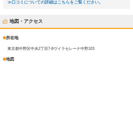
≫口コミについての詳細はこちらをご覧ください。
地図・アクセス
所在地
東京都中野区中央2丁目7-8ヴイラセレーナ中野103
地図