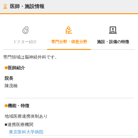
医師・施設情報
ドクター紹介
専門分野・得意分野
施設・設備の特徴
専門領域は脳神経外科です。
医師紹介
院長
陳茂楠
機能・特徴
地域医療連携体制あり
連携医療機関
東京医科大学病院