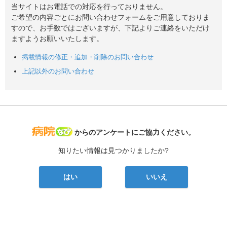
当サイトはお電話での対応を行っておりません。
ご希望の内容ごとにお問い合わせフォームをご用意しておりま
すので、お手数ではございますが、下記よりご連絡をいただけ
ますようお願いいたします。
掲載情報の修正・追加・削除のお問い合わせ
上記以外のお問い合わせ
病院なび
からのアンケートにご協力ください。
知りたい情報は見つかりましたか?
はい
いいえ