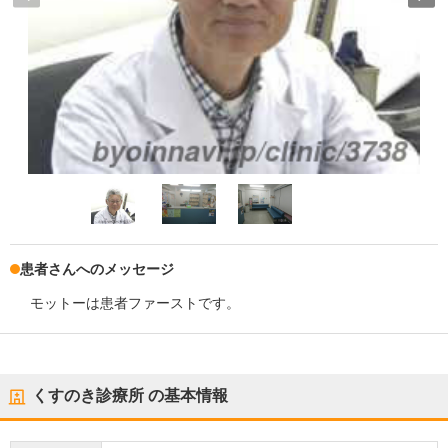
患者さんへのメッセージ
モットーは患者ファーストです。
くすのき診療所
の基本情報