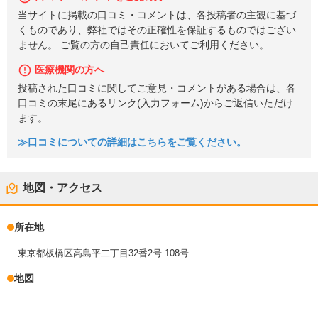
当サイトに掲載の口コミ・コメントは、各投稿者の主観に基づ
くものであり、弊社ではその正確性を保証するものではござい
ません。 ご覧の方の自己責任においてご利用ください。
医療機関の方へ
投稿された口コミに関してご意見・コメントがある場合は、各
口コミの末尾にあるリンク(入力フォーム)からご返信いただけ
ます。
≫口コミについての詳細はこちらをご覧ください。
地図・アクセス
所在地
東京都板橋区高島平二丁目32番2号 108号
地図