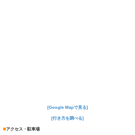
[Google Mapで見る]
[行き方を調べる]
アクセス・駐車場