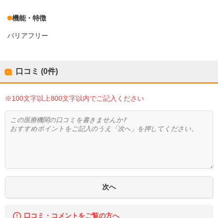
機能・特徴
バリアフリー
口コミ (0件)
※100文字以上800文字以内でご記入ください
口コミ・コメントをご覧の方へ