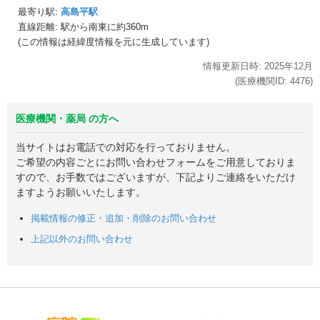
最寄り駅:
高島平駅
直線距離: 駅から
南東に約360m
(この情報は経緯度情報を元に生成しています)
情報更新日時:
2025年
12月
(医療機関ID:
4476
)
医療機関・薬局 の方へ
当サイトはお電話での対応を行っておりません。
ご希望の内容ごとにお問い合わせフォームをご用意しておりま
すので、お手数ではございますが、下記よりご連絡をいただけ
ますようお願いいたします。
掲載情報の修正・追加・削除のお問い合わせ
上記以外のお問い合わせ