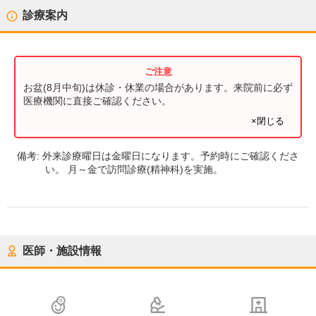
診療案内
お盆(8月中旬)は休診・休業の場合があります。来院前に必ず
医療機関に直接ご確認ください。
×閉じる
備考:
外来診療曜日は金曜日になります。予約時にご確認くださ
い。 月～金で訪問診療(精神科)を実施。
医師・施設情報