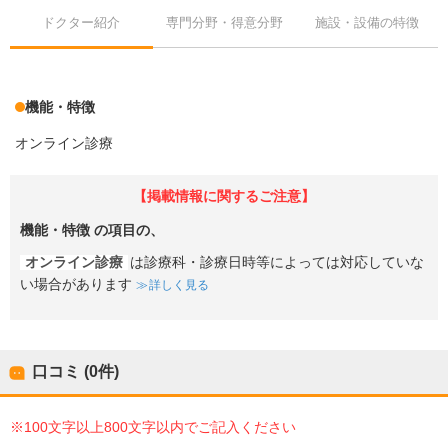
ドクター紹介
専門分野・得意分野
施設・設備の特徴
機能・特徴
オンライン診療
【掲載情報に関するご注意】
機能・特徴
の項目の、
オンライン診療
は診療科・診療日時等によっては対応していな
い場合があります
詳しく見る
口コミ (0件)
※100文字以上800文字以内でご記入ください