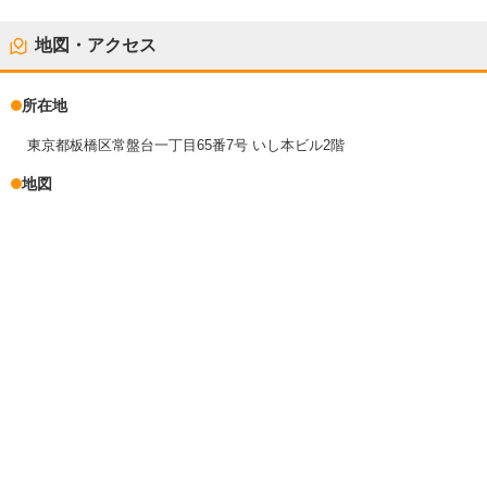
地図・アクセス
所在地
東京都板橋区常盤台一丁目65番7号 いし本ビル2階
地図