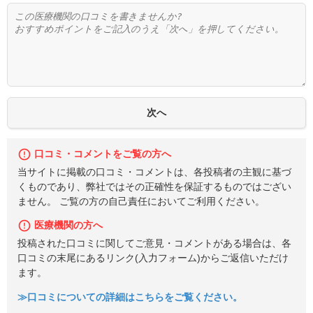
口コミ・コメントをご覧の方へ
当サイトに掲載の口コミ・コメントは、各投稿者の主観に基づ
くものであり、弊社ではその正確性を保証するものではござい
ません。 ご覧の方の自己責任においてご利用ください。
医療機関の方へ
投稿された口コミに関してご意見・コメントがある場合は、各
口コミの末尾にあるリンク(入力フォーム)からご返信いただけ
ます。
≫口コミについての詳細はこちらをご覧ください。