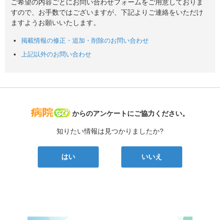
ご希望の内容ごとにお問い合わせフォームをご用意しておりま
すので、お手数ではございますが、下記よりご連絡をいただけ
ますようお願いいたします。
掲載情報の修正・追加・削除のお問い合わせ
上記以外のお問い合わせ
病院なび
からのアンケートにご協力ください。
知りたい情報は見つかりましたか?
はい
いいえ