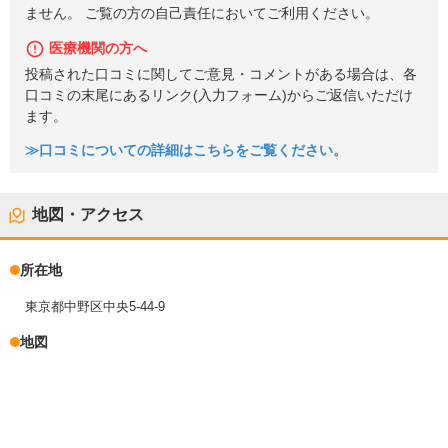
ません。 ご覧の方の自己責任においてご利用ください。
医療機関の方へ
投稿された口コミに関してご意見・コメントがある場合は、各
口コミの末尾にあるリンク(入力フォーム)からご返信いただけ
ます。
≫口コミについての詳細はこちらをご覧ください。
地図・アクセス
所在地
東京都中野区中央5-44-9
地図