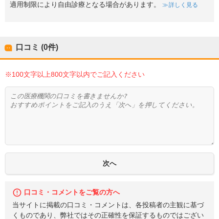
適用制限により自由診療となる場合があります。
詳しく見る
口コミ (0件)
※100文字以上800文字以内でご記入ください
口コミ・コメントをご覧の方へ
当サイトに掲載の口コミ・コメントは、各投稿者の主観に基づ
くものであり、弊社ではその正確性を保証するものではござい