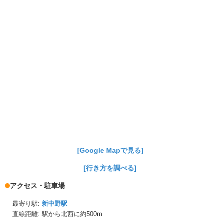
[Google Mapで見る]
[行き方を調べる]
アクセス・駐車場
最寄り駅:
新中野駅
直線距離: 駅から
北西に約500m