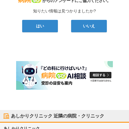
からのアンケートにご協力ください。
知りたい情報は見つかりましたか?
はい
いいえ
あしかりクリニック
近隣の病院・クリニック
あしかりクリニック