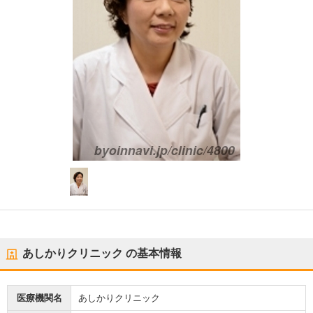
あしかりクリニック
の基本情報
医療機関名
あしかりクリニック