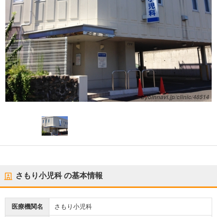
さもり小児科
の基本情報
医療機関名
さもり小児科