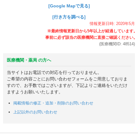
[Google Mapで見る]
[行き方を調べる]
情報更新日時:
2020年
5月
(医療機関ID:
48514
)
医療機関・薬局 の方へ
当サイトはお電話での対応を行っておりません。
ご希望の内容ごとにお問い合わせフォームをご用意しておりま
すので、お手数ではございますが、下記よりご連絡をいただけ
ますようお願いいたします。
掲載情報の修正・追加・削除のお問い合わせ
上記以外のお問い合わせ