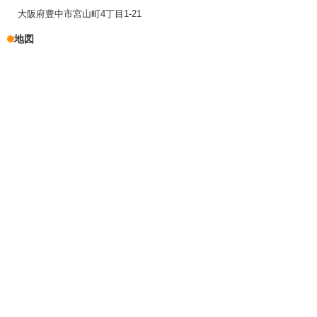
大阪府豊中市宮山町4丁目1-21
地図