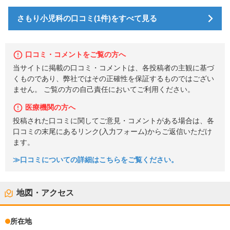
さもり小児科の口コミ(1件)をすべて見る
口コミ・コメントをご覧の方へ
当サイトに掲載の口コミ・コメントは、各投稿者の主観に基づ
くものであり、弊社ではその正確性を保証するものではござい
ません。 ご覧の方の自己責任においてご利用ください。
医療機関の方へ
投稿された口コミに関してご意見・コメントがある場合は、各
口コミの末尾にあるリンク(入力フォーム)からご返信いただけ
ます。
≫口コミについての詳細はこちらをご覧ください。
地図・アクセス
所在地