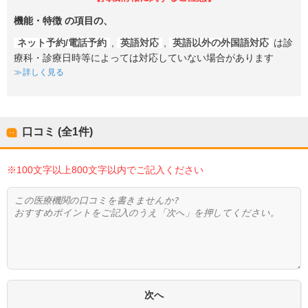
機能・特徴
の項目の、
ネット予約/電話予約
,
英語対応
,
英語以外の外国語対応
は診
療科・診療日時等によっては対応していない場合があります
詳しく見る
口コミ (全
1
件)
※100文字以上800文字以内でご記入ください