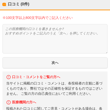
口コミ (0件)
※100文字以上800文字以内でご記入ください
口コミ・コメントをご覧の方へ
当サイトに掲載の口コミ・コメントは、各投稿者の主観に基づ
くものであり、弊社ではその正確性を保証するものではござい
ません。 ご覧の方の自己責任においてご利用ください。
医療機関の方へ
投稿された口コミに関してご意見・コメントがある場合は、各