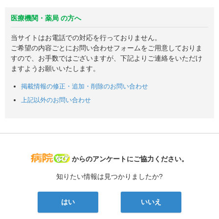
医療機関・薬局 の方へ
当サイトはお電話での対応を行っておりません。
ご希望の内容ごとにお問い合わせフォームをご用意しておりま
すので、お手数ではございますが、下記よりご連絡をいただけ
ますようお願いいたします。
掲載情報の修正・追加・削除のお問い合わせ
上記以外のお問い合わせ
病院なび
からのアンケートにご協力ください。
知りたい情報は見つかりましたか?
はい
いいえ