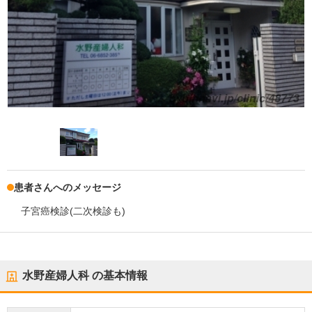
患者さんへのメッセージ
子宮癌検診(二次検診も)
水野産婦人科
の基本情報