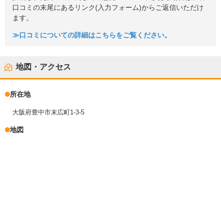
口コミの末尾にあるリンク(入力フォーム)からご返信いただけ
ます。
≫口コミについての詳細はこちらをご覧ください。
地図・アクセス
所在地
大阪府豊中市末広町1-3-5
地図