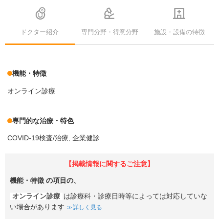
ドクター紹介
専門分野・得意分野
施設・設備の特徴
機能・特徴
オンライン診療
専門的な治療・特色
COVID-19検査/治療
企業健診
【掲載情報に関するご注意】
機能・特徴
の項目の、
オンライン診療
は診療科・診療日時等によっては対応していな
い場合があります
詳しく見る