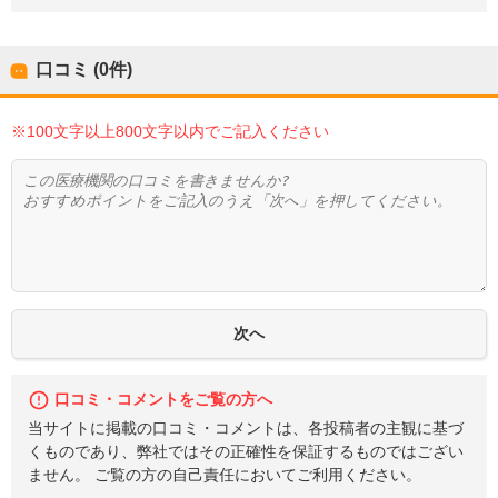
口コミ (0件)
※100文字以上800文字以内でご記入ください
口コミ・コメントをご覧の方へ
当サイトに掲載の口コミ・コメントは、各投稿者の主観に基づ
くものであり、弊社ではその正確性を保証するものではござい
ません。 ご覧の方の自己責任においてご利用ください。