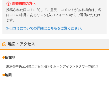
医療機関の方へ
投稿された口コミに関してご意見・コメントがある場合は、各
口コミの末尾にあるリンク(入力フォーム)からご返信いただけ
ます。
≫口コミについての詳細はこちらをご覧ください。
地図・アクセス
所在地
東京都中央区月島二丁目10番2号 ムーンアイランドタワー2階202
地図