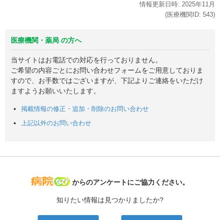
情報更新日時:
2025年
11月
(医療機関ID:
543
)
医療機関・薬局 の方へ
当サイトはお電話での対応を行っておりません。
ご希望の内容ごとにお問い合わせフォームをご用意しておりま
すので、お手数ではございますが、下記よりご連絡をいただけ
ますようお願いいたします。
掲載情報の修正・追加・削除のお問い合わせ
上記以外のお問い合わせ
病院なび
からのアンケートにご協力ください。
知りたい情報は見つかりましたか?