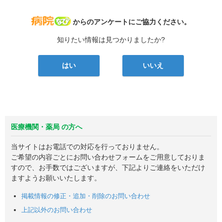
病院なび
からのアンケートにご協力ください。
知りたい情報は見つかりましたか?
はい
いいえ
医療機関・薬局 の方へ
当サイトはお電話での対応を行っておりません。
ご希望の内容ごとにお問い合わせフォームをご用意しておりま
すので、お手数ではございますが、下記よりご連絡をいただけ
ますようお願いいたします。
掲載情報の修正・追加・削除のお問い合わせ
上記以外のお問い合わせ