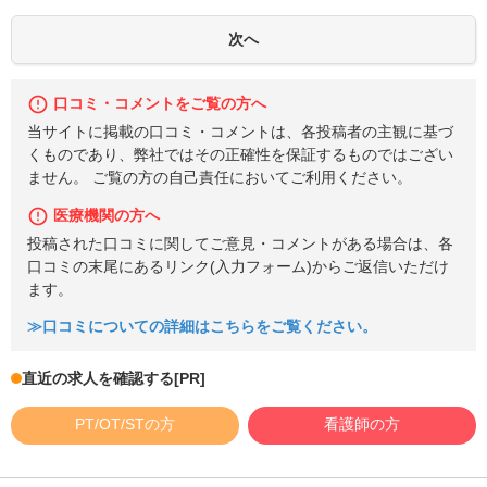
口コミ・コメントをご覧の方へ
当サイトに掲載の口コミ・コメントは、各投稿者の主観に基づ
くものであり、弊社ではその正確性を保証するものではござい
ません。 ご覧の方の自己責任においてご利用ください。
医療機関の方へ
投稿された口コミに関してご意見・コメントがある場合は、各
口コミの末尾にあるリンク(入力フォーム)からご返信いただけ
ます。
≫口コミについての詳細はこちらをご覧ください。
直近の求人を確認する
[PR]
PT/OT/STの方
看護師の方