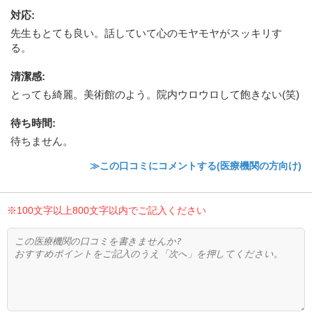
対応
:
先生もとても良い。話していて心のモヤモヤがスッキリす
る。
清潔感
:
とっても綺麗。美術館のよう。院内ウロウロして飽きない(笑)
待ち時間
:
待ちません。
≫この口コミにコメントする(医療機関の方向け)
※100文字以上800文字以内でご記入ください