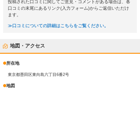
投稿された口コミに関してご意見・コメントがある場合は、各
口コミの末尾にあるリンク(入力フォーム)からご返信いただけ
ます。
≫口コミについての詳細はこちらをご覧ください。
地図・アクセス
所在地
東京都墨田区東向島六丁目6番2号
地図