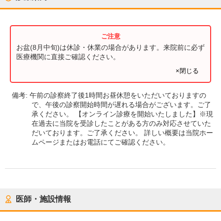
お盆(8月中旬)は休診・休業の場合があります。来院前に必ず
医療機関に直接ご確認ください。
×閉じる
備考:
午前の診察終了後1時間お昼休憩をいただいておりますの
で、午後の診察開始時間が遅れる場合がございます。ご了
承ください。 【オンライン診療を開始いたしました】※現
在過去に当院を受診したことがある方のみ対応させていた
だいております。ご了承ください。 詳しい概要は当院ホー
ムページまたはお電話にてご確認ください。
医師・施設情報