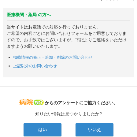
医療機関・薬局 の方へ
当サイトはお電話での対応を行っておりません。
ご希望の内容ごとにお問い合わせフォームをご用意しておりま
すので、お手数ではございますが、下記よりご連絡をいただけ
ますようお願いいたします。
掲載情報の修正・追加・削除のお問い合わせ
上記以外のお問い合わせ
病院なび
からのアンケートにご協力ください。
知りたい情報は見つかりましたか?
はい
いいえ