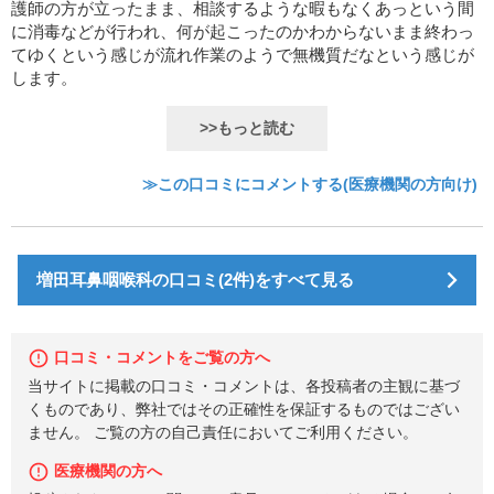
護師の方が立ったまま、相談するような暇もなくあっという間
に消毒などが行われ、何が起こったのかわからないまま終わっ
てゆくという感じが流れ作業のようで無機質だなという感じが
します。
>>もっと読む
≫この口コミにコメントする(医療機関の方向け)
増田耳鼻咽喉科の口コミ(2件)をすべて見る
口コミ・コメントをご覧の方へ
当サイトに掲載の口コミ・コメントは、各投稿者の主観に基づ
くものであり、弊社ではその正確性を保証するものではござい
ません。 ご覧の方の自己責任においてご利用ください。
医療機関の方へ