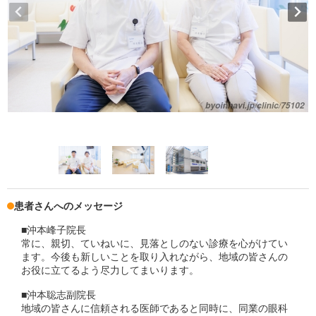
患者さんへのメッセージ
■沖本峰子院長
常に、親切、ていねいに、見落としのない診療を心がけてい
ます。今後も新しいことを取り入れながら、地域の皆さんの
お役に立てるよう尽力してまいります。
■沖本聡志副院長
地域の皆さんに信頼される医師であると同時に、同業の眼科