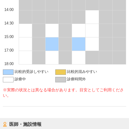
14:00
14:30
15:00
17:00
18:00
:
比較的受診しやすい
:
比較的混みやすい
:
診療中
:
診療時間外
※実際の状況とは異なる場合があります。目安としてご利用くださ
い。
医師・施設情報