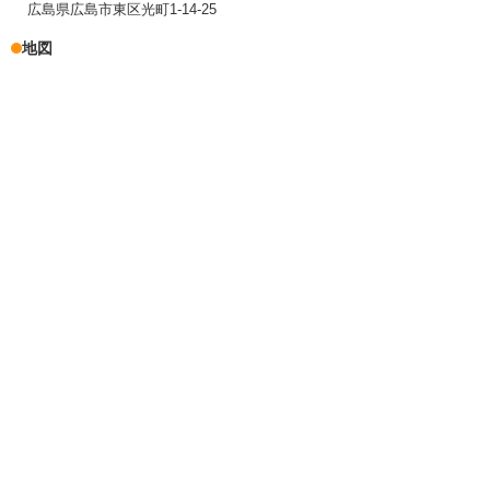
広島県広島市東区光町1-14-25
地図