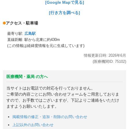
[Google Mapで見る]
[行き方を調べる]
アクセス・駐車場
最寄り駅:
広島駅
直線距離: 駅から
北東に約430m
(この情報は経緯度情報を元に生成しています)
情報更新日時:
2026年
6月
(医療機関ID:
75102
)
医療機関・薬局 の方へ
当サイトはお電話での対応を行っておりません。
ご希望の内容ごとにお問い合わせフォームをご用意しておりま
すので、お手数ではございますが、下記よりご連絡をいただけ
ますようお願いいたします。
掲載情報の修正・追加・削除のお問い合わせ
上記以外のお問い合わせ