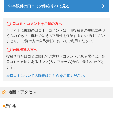
沖本眼科の口コミ(2件)をすべて見る
口コミ・コメントをご覧の方へ
当サイトに掲載の口コミ・コメントは、各投稿者の主観に基づ
くものであり、弊社ではその正確性を保証するものではござい
ません。 ご覧の方の自己責任においてご利用ください。
医療機関の方へ
投稿された口コミに関してご意見・コメントがある場合は、各
口コミの末尾にあるリンク(入力フォーム)からご返信いただけ
ます。
≫口コミについての詳細はこちらをご覧ください。
地図・アクセス
所在地