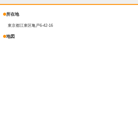
所在地
東京都江東区亀戸6-42-16
地図