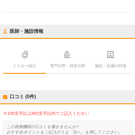
医師・施設情報
ドクター紹介
専門分野・得意分野
施設・設備の特徴
口コミ (0件)
※100文字以上800文字以内でご記入ください