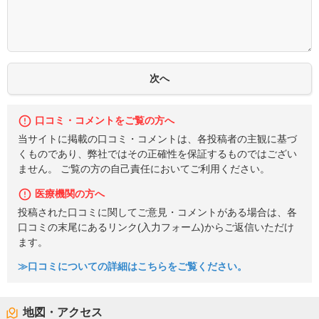
口コミ・コメントをご覧の方へ
当サイトに掲載の口コミ・コメントは、各投稿者の主観に基づ
くものであり、弊社ではその正確性を保証するものではござい
ません。 ご覧の方の自己責任においてご利用ください。
医療機関の方へ
投稿された口コミに関してご意見・コメントがある場合は、各
口コミの末尾にあるリンク(入力フォーム)からご返信いただけ
ます。
≫口コミについての詳細はこちらをご覧ください。
地図・アクセス