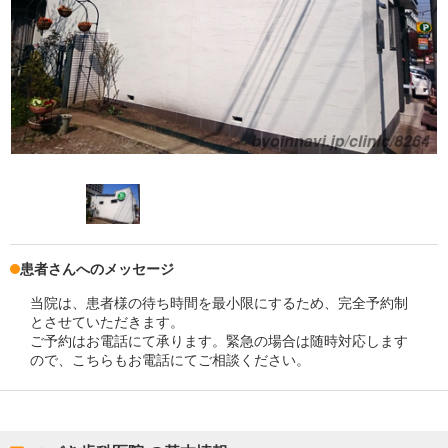
患者さんへのメッセージ
当院は、患者様の待ち時間を最小限にするため、完全予約制
とさせていただきます。
ご予約はお電話にて承ります。緊急の場合は随時対応します
ので、こちらもお電話にてご相談ください。