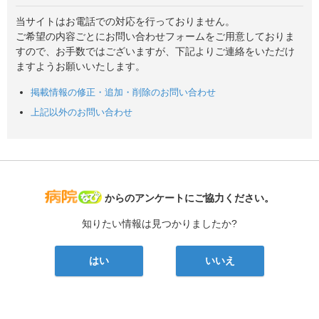
当サイトはお電話での対応を行っておりません。
ご希望の内容ごとにお問い合わせフォームをご用意しておりま
すので、お手数ではございますが、下記よりご連絡をいただけ
ますようお願いいたします。
掲載情報の修正・追加・削除のお問い合わせ
上記以外のお問い合わせ
病院なび
からのアンケートにご協力ください。
知りたい情報は見つかりましたか?
はい
いいえ