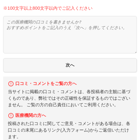
※100文字以上800文字以内でご記入ください
口コミ・コメントをご覧の方へ
当サイトに掲載の口コミ・コメントは、各投稿者の主観に基づ
くものであり、弊社ではその正確性を保証するものではござい
ません。 ご覧の方の自己責任においてご利用ください。
医療機関の方へ
投稿された口コミに関してご意見・コメントがある場合は、各
口コミの末尾にあるリンク(入力フォーム)からご返信いただけ
ます。