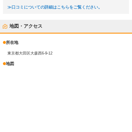
≫口コミについての詳細はこちらをご覧ください。
地図・アクセス
所在地
東京都大田区大森西6-9-12
地図