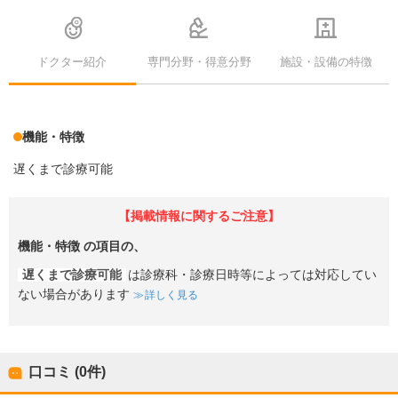
ドクター紹介
専門分野・得意分野
施設・設備の特徴
機能・特徴
遅くまで診療可能
【掲載情報に関するご注意】
機能・特徴
の項目の、
遅くまで診療可能
は診療科・診療日時等によっては対応してい
ない場合があります
詳しく見る
口コミ (0件)