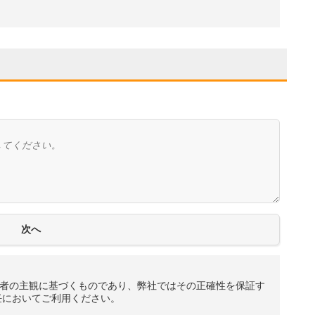
者の主観に基づくものであり、弊社ではその正確性を保証す
任においてご利用ください。