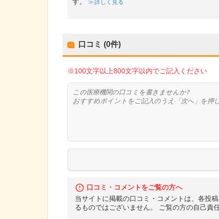
す。
詳しく見る
口コミ (0件)
※100文字以上800文字以内でご記入ください
口コミ・コメントをご覧の方へ
当サイトに掲載の口コミ・コメントは、各投稿
るものではございません。 ご覧の方の自己責