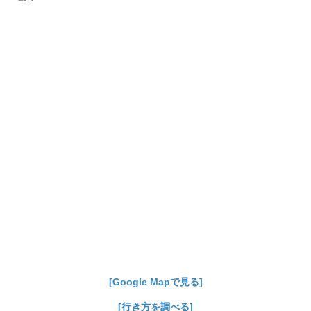
[Google Mapで見る]
[行き方を調べる]