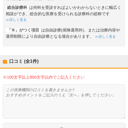
総合診療科
は何科を受診すればよいかわからないときに幅広く
相談ができ、総合的な医療を受けられる診療科の総称です
詳しく見る
「※」がつく項目
は自由診療(保険適用外)、または治療内容や
適用制限により自由診療となる場合があります。
詳しく見る
口コミ (全
1
件)
※100文字以上800文字以内でご記入ください