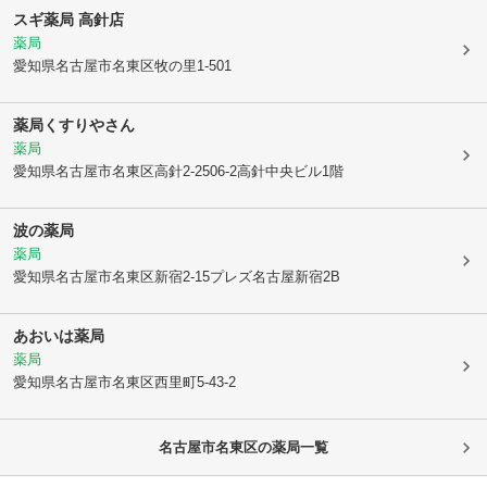
スギ薬局 高針店
薬局
愛知県名古屋市名東区
牧の里1-501
薬局くすりやさん
薬局
愛知県名古屋市名東区
高針2-2506-2高針中央ビル1階
波の薬局
薬局
愛知県名古屋市名東区
新宿2-15プレズ名古屋新宿2B
あおいは薬局
薬局
愛知県名古屋市名東区
西里町5-43-2
名古屋市名東区
の薬局一覧