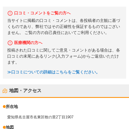
口コミ・コメントをご覧の方へ
当サイトに掲載の口コミ・コメントは、各投稿者の主観に基づ
くものであり、弊社ではその正確性を保証するものではござい
ません。 ご覧の方の自己責任においてご利用ください。
医療機関の方へ
投稿された口コミに関してご意見・コメントがある場合は、各
口コミの末尾にあるリンク(入力フォーム)からご返信いただけ
ます。
≫口コミについての詳細はこちらをご覧ください。
地図・アクセス
所在地
愛知県名古屋市名東区牧の里2丁目1907
地図