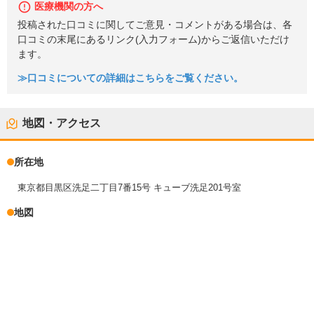
医療機関の方へ
投稿された口コミに関してご意見・コメントがある場合は、各
口コミの末尾にあるリンク(入力フォーム)からご返信いただけ
ます。
≫口コミについての詳細はこちらをご覧ください。
地図・アクセス
所在地
東京都目黒区洗足二丁目7番15号 キューブ洗足201号室
地図