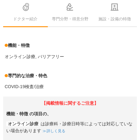
ドクター紹介
専門分野・得意分野
施設・設備の特徴
機能・特徴
オンライン診療
バリアフリー
専門的な治療・特色
COVID-19検査/治療
【掲載情報に関するご注意】
機能・特徴
の項目の、
オンライン診療
は診療科・診療日時等によっては対応していな
い場合があります
詳しく見る