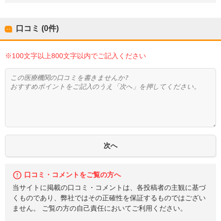
口コミ (0件)
※100文字以上800文字以内でご記入ください
口コミ・コメントをご覧の方へ
当サイトに掲載の口コミ・コメントは、各投稿者の主観に基づ
くものであり、弊社ではその正確性を保証するものではござい
ません。 ご覧の方の自己責任においてご利用ください。