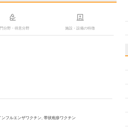
門分野・得意分野
施設・設備の特徴
インフルエンザワクチン
帯状疱疹ワクチン