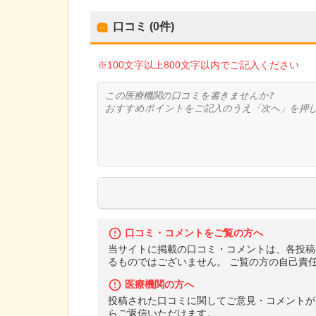
口コミ (0件)
※100文字以上800文字以内でご記入ください
口コミ・コメントをご覧の方へ
当サイトに掲載の口コミ・コメントは、各投稿
るものではございません。 ご覧の方の自己責
医療機関の方へ
投稿された口コミに関してご意見・コメントが
らご返信いただけます。