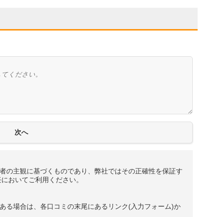
者の主観に基づくものであり、弊社ではその正確性を保証す
任においてご利用ください。
ある場合は、各口コミの末尾にあるリンク(入力フォーム)か