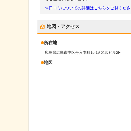
≫口コミについての詳細はこちらをご覧くださ
地図・アクセス
所在地
広島県広島市中区舟入本町15-19 米沢ビル2F
地図