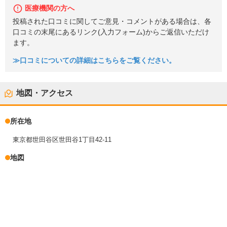
医療機関の方へ
投稿された口コミに関してご意見・コメントがある場合は、各
口コミの末尾にあるリンク(入力フォーム)からご返信いただけ
ます。
≫口コミについての詳細はこちらをご覧ください。
地図・アクセス
所在地
東京都世田谷区世田谷1丁目42-11
地図