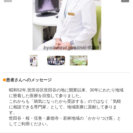
患者さんへのメッセージ
昭和52年,世田谷区世田谷の地に開業以来、30年にわたり地域
に密着した医療を目指して参りました。
これからも「病気になったから受診する」のではなく「気軽
に相談できる専門家」として、地域医療に貢献して参りま
す。
世田谷・桜・弦巻・豪徳寺・若林地域の「かかりつけ医」と
してご利用ください。