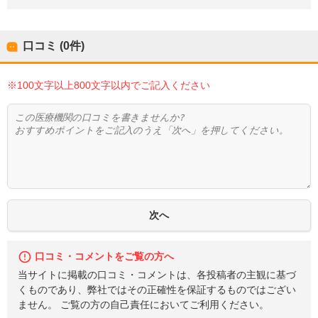
口コミ (0件)
※100文字以上800文字以内でご記入ください
口コミ・コメントをご覧の方へ
当サイトに掲載の口コミ・コメントは、各投稿者の主観に基づ
くものであり、弊社ではその正確性を保証するものではござい
ません。 ご覧の方の自己責任においてご利用ください。