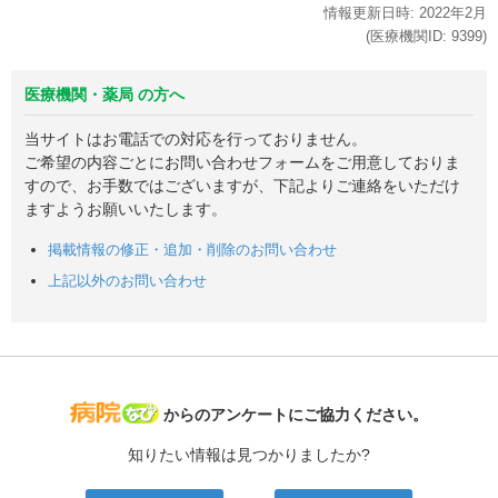
情報更新日時:
2022年
2月
(医療機関ID:
9399
)
医療機関・薬局 の方へ
当サイトはお電話での対応を行っておりません。
ご希望の内容ごとにお問い合わせフォームをご用意しておりま
すので、お手数ではございますが、下記よりご連絡をいただけ
ますようお願いいたします。
掲載情報の修正・追加・削除のお問い合わせ
上記以外のお問い合わせ
病院なび
からのアンケートにご協力ください。
知りたい情報は見つかりましたか?