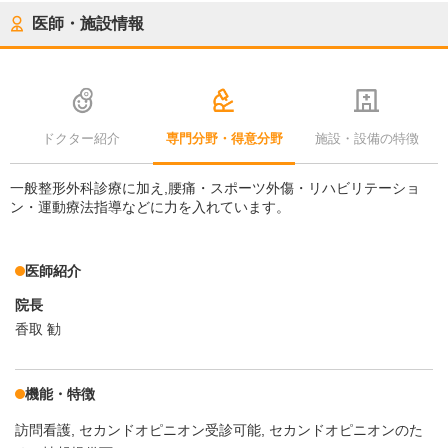
医師・施設情報
ドクター紹介
専門分野・得意分野
施設・設備の特徴
一般整形外科診療に加え,腰痛・スポーツ外傷・リハビリテーショ
ン・運動療法指導などに力を入れています。
医師紹介
院長
香取 勧
機能・特徴
訪問看護
セカンドオピニオン受診可能
セカンドオピニオンのた