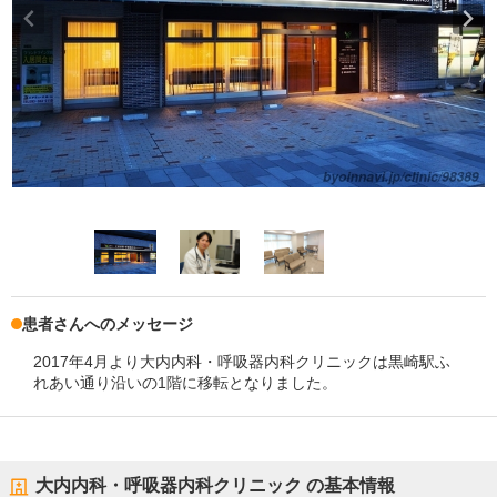
患者さんへのメッセージ
2017年4月より大内内科・呼吸器内科クリニックは黒崎駅ふ
れあい通り沿いの1階に移転となりました。
大内内科・呼吸器内科クリニック
の基本情報