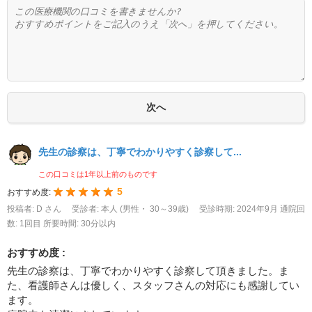
先生の診察は、丁寧でわかりやすく診察して...
この口コミは1年以上前のものです
5
おすすめ度:
投稿者: D さん
受診者: 本人 (男性・ 30～39歳)
受診時期: 2024年9月
通院回
数: 1回目
所要時間: 30分以内
おすすめ度 :
先生の診察は、丁寧でわかりやすく診察して頂きました。ま
た、看護師さんは優しく、スタッフさんの対応にも感謝してい
ます。