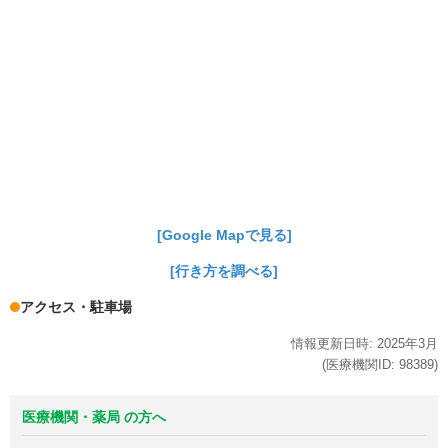
[Google Mapで見る]
[行き方を調べる]
アクセス・駐車場
情報更新日時:
2025年
3月
(医療機関ID:
98389
)
医療機関・薬局 の方へ