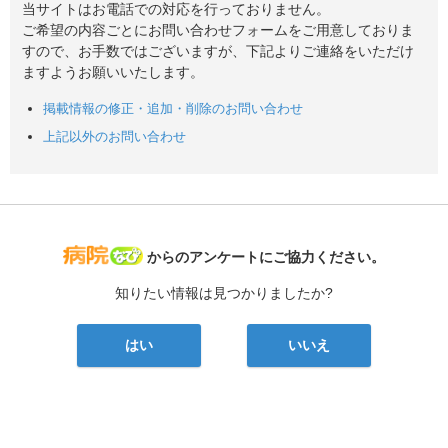
当サイトはお電話での対応を行っておりません。
ご希望の内容ごとにお問い合わせフォームをご用意しておりま
すので、お手数ではございますが、下記よりご連絡をいただけ
ますようお願いいたします。
掲載情報の修正・追加・削除のお問い合わせ
上記以外のお問い合わせ
病院なび
からのアンケートにご協力ください。
知りたい情報は見つかりましたか?
はい
いいえ