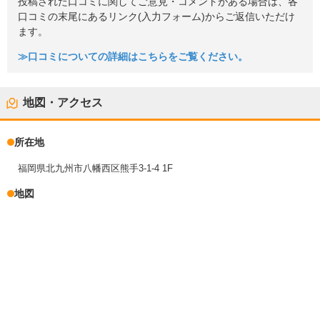
投稿された口コミに関してご意見・コメントがある場合は、各
口コミの末尾にあるリンク(入力フォーム)からご返信いただけ
ます。
≫口コミについての詳細はこちらをご覧ください。
地図・アクセス
所在地
福岡県北九州市八幡西区熊手3-1-4 1F
地図