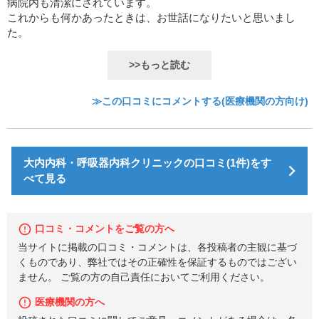
病院内も清潔にされています。
これからも何かあったときは、お世話になりたいと思いまし
た。
>>もっと読む
≫この口コミにコメントする(医療機関の方向け)
大内内科・呼吸器内科クリニックの口コミ(1件)をす
べて見る
口コミ・コメントをご覧の方へ
当サイトに掲載の口コミ・コメントは、各投稿者の主観に基づ
くものであり、弊社ではその正確性を保証するものではござい
ません。 ご覧の方の自己責任においてご利用ください。
医療機関の方へ