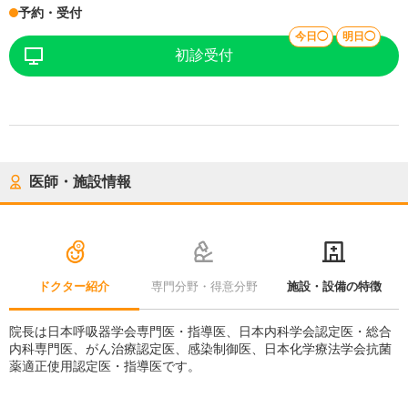
予約・受付
今日◯
明日◯
初診受付
医師・施設情報
ドクター紹介
専門分野・得意分野
施設・設備の特徴
院長は日本呼吸器学会専門医・指導医、日本内科学会認定医・総合
内科専門医、がん治療認定医、感染制御医、日本化学療法学会抗菌
薬適正使用認定医・指導医です。