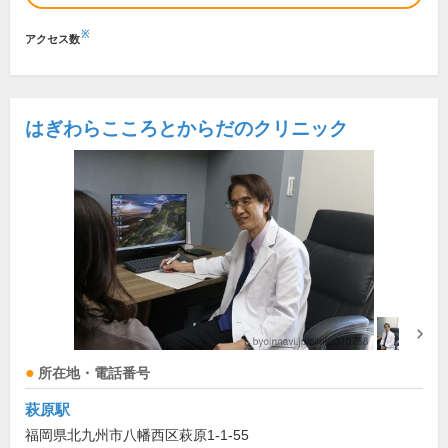
※
アクセス数
はぎわらこころとからだのクリニック
所在地・電話番号
萩原駅
福岡県北九州市八幡西区萩原1-1-55