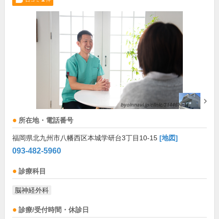
所在地・電話番号
福岡県北九州市八幡西区本城学研台3丁目10-15
[地図]
093-482-5960
診療科目
脳神経外科
診療/受付時間・休診日