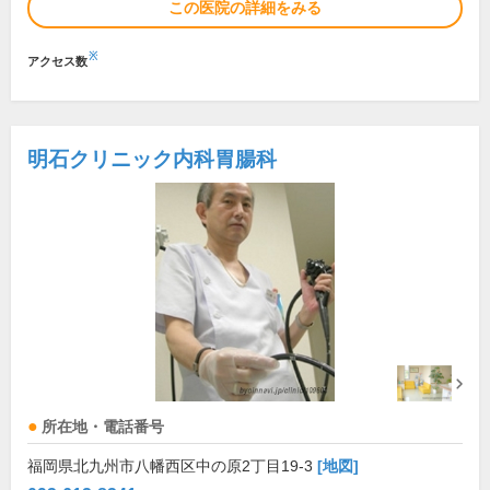
この医院の詳細をみる
※
アクセス数
明石クリニック内科胃腸科
所在地・電話番号
福岡県北九州市八幡西区中の原2丁目19-3
[地図]