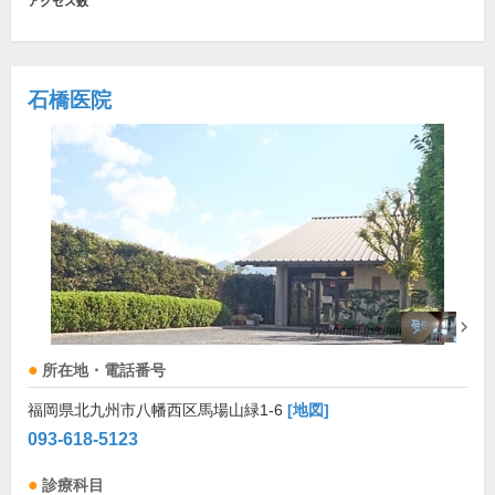
アクセス数
石橋医院
所在地・電話番号
福岡県北九州市八幡西区馬場山緑1-6
[地図]
093-618-5123
診療科目