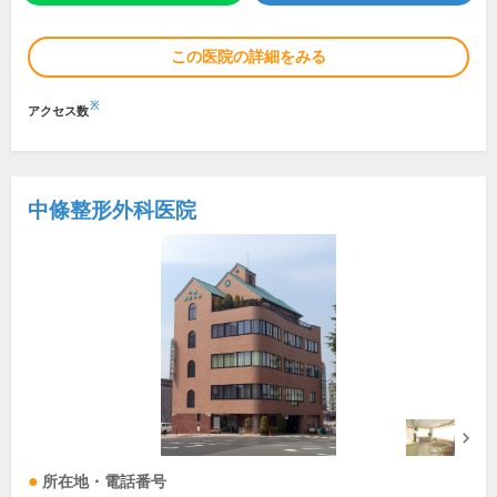
この医院の詳細をみる
※
アクセス数
中條整形外科医院
所在地・電話番号