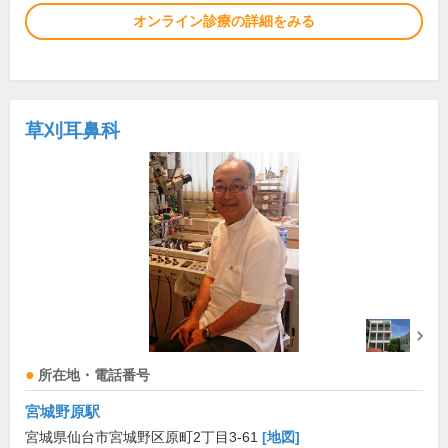
オンライン診療の詳細をみる
草刈耳鼻科
所在地・電話番号
宮城野原駅
宮城県仙台市宮城野区原町2丁目3-61
[地図]