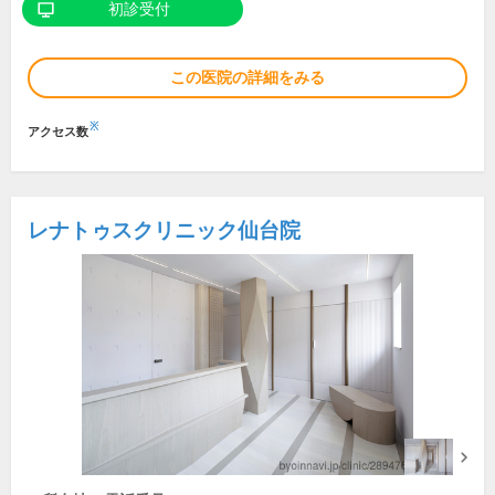
初診受付
この医院の詳細をみる
※
アクセス数
レナトゥスクリニック仙台院