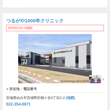
つるがや1000年クリニック
2026年5月1日開院
所在地・電話番号
宮城県仙台市宮城野区鶴ケ谷4丁目2-2
[地図]
022-354-0971