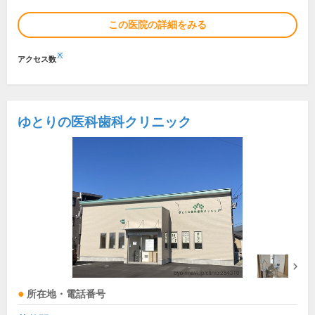
この医院の詳細をみる
※
アクセス数
ゆとりの医科歯科クリニック
所在地・電話番号