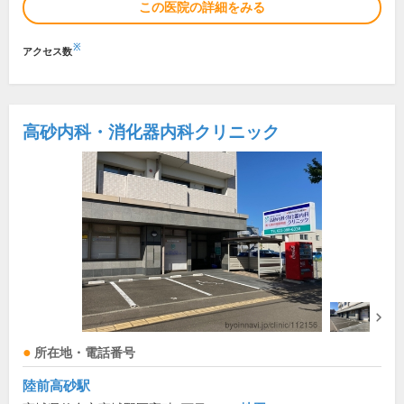
この医院の詳細をみる
※
アクセス数
高砂内科・消化器内科クリニック
所在地・電話番号
陸前高砂駅