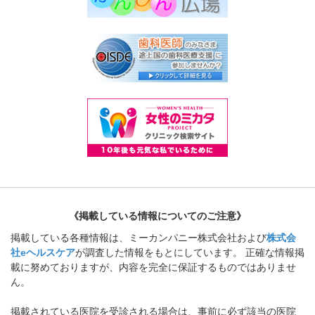
《掲載している情報についてのご注意》
掲載している各種情報は、ミーカンパニー株式会社および
株式会
社eヘルスケア
が調査した情報をもとにしています。 正確な情報掲
載に努めておりますが、内容を完全に保証するものではありませ
ん。
掲載されている医院を受診される場合は、事前に必ず該当の医院