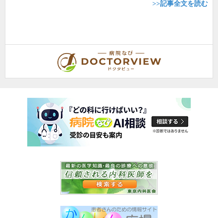
>>記事全文を読む