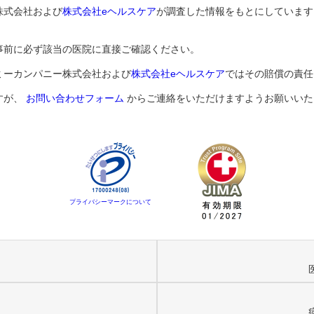
株式会社および
株式会社eヘルスケア
が調査した情報をもとにしています
事前に必ず該当の医院に直接ご確認ください。
ミーカンパニー株式会社および
株式会社eヘルスケア
ではその賠償の責任
すが、
お問い合わせフォーム
からご連絡をいただけますようお願いいた
プライバシーマークについて