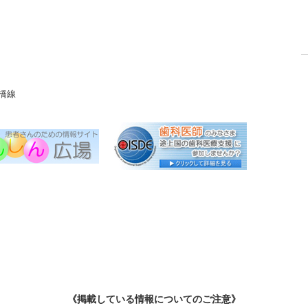
橋線
《掲載している情報についてのご注意》