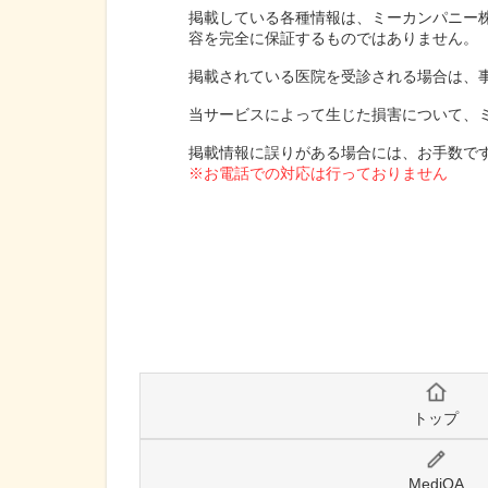
掲載している各種情報は、ミーカンパニー
容を完全に保証するものではありません。
掲載されている医院を受診される場合は、
当サービスによって生じた損害について、
掲載情報に誤りがある場合には、お手数で
※お電話での対応は行っておりません
トップ
MediQA