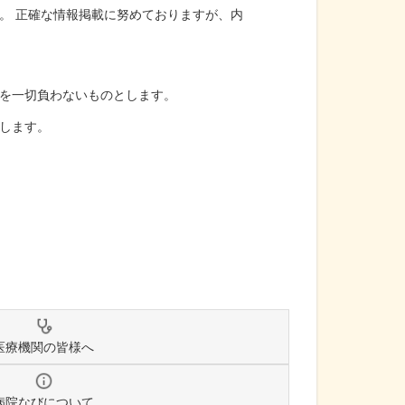
。 正確な情報掲載に努めておりますが、内
を一切負わないものとします。
します。
医療機関の皆様へ
病院なびについて