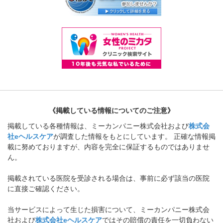
《掲載している情報についてのご注意》
掲載している各種情報は、ミーカンパニー株式会社および
株式会
社eヘルスケア
が調査した情報をもとにしています。 正確な情報掲
載に努めておりますが、内容を完全に保証するものではありませ
ん。
掲載されている医院を受診される場合は、事前に必ず該当の医院
に直接ご確認ください。
当サービスによって生じた損害について、ミーカンパニー株式会
社および
株式会社eヘルスケア
ではその賠償の責任を一切負わない