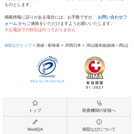
ものとします。
掲載情報に誤りがある場合には、お手数ですが、
お問い合わせフ
ォーム
からご連絡をいただけますようお願いいたします。
※お電話での対応は行っておりません
病院なびトップ
>
路線・駅検索
>
JR西日本
>
JR山陽本線(姫路～岡山)
プライバシーマークについて
トップ
医療機関の皆様へ
MediQA
病院なびについて