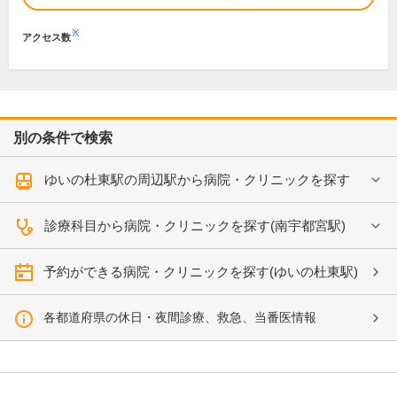
※
アクセス数
別の条件で検索
ゆいの杜東駅の周辺駅から病院・クリニックを探す
診療科目から病院・クリニックを探す(南宇都宮駅)
予約ができる病院・クリニックを探す(ゆいの杜東駅)
各都道府県の休日・夜間診療、救急、当番医情報