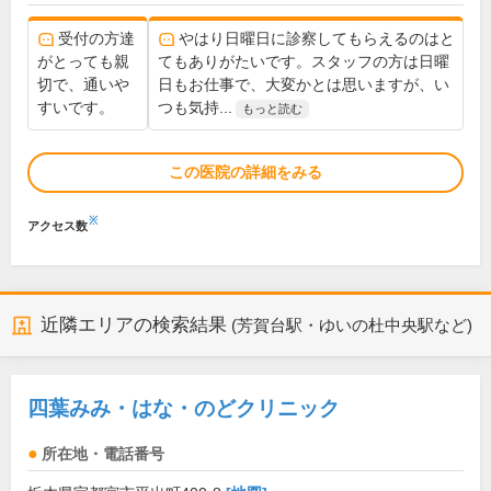
受付の方達
やはり日曜日に診察してもらえるのはと
がとっても親
てもありがたいです。スタッフの方は日曜
切で、通いや
日もお仕事で、大変かとは思いますが、い
すいです。
つも気持...
もっと読む
この医院の詳細をみる
※
アクセス数
近隣エリアの検索結果
(芳賀台駅・ゆいの杜中央駅など)
四葉みみ・はな・のどクリニック
所在地・電話番号