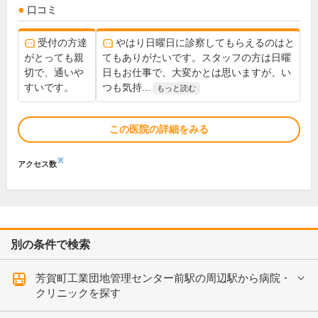
口コミ
受付の方達
やはり日曜日に診察してもらえるのはと
がとっても親
てもありがたいです。スタッフの方は日曜
切で、通いや
日もお仕事で、大変かとは思いますが、い
すいです。
つも気持...
もっと読む
この医院の詳細をみる
※
アクセス数
別の条件で検索
芳賀町工業団地管理センター前駅の周辺駅から病院・
クリニックを探す