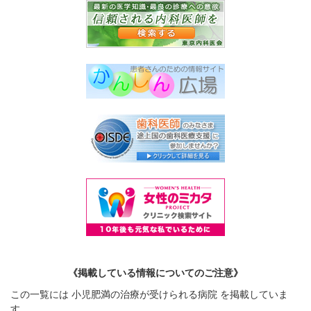
《掲載している情報についてのご注意》
この一覧には 小児肥満の治療が受けられる病院 を掲載していま
す。