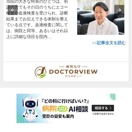
当院の大きな特長のひとつは、初
診の方でもその日のうちにエコー
検査や血液検査を受けられ、診断
結果までお伝えできる体制を整え
ている点です。血液検査に関して
は、病院と同等、あるいはそれ以
上に詳細な項目を院内…
>>記事全文を読む