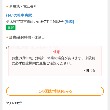
所在地・電話番号
ゆいの杜中央駅
栃木県宇都宮市ゆいの杜7丁目9番2号
[地図]
薬局
診療/受付時間・休診日
(営業時間は直接お問い合わせください)
お盆(8月中旬)は休診・休業の場合があります。来院前
に必ず医療機関に直接ご確認ください。
×閉じる
この医院の詳細をみる
※
アクセス数