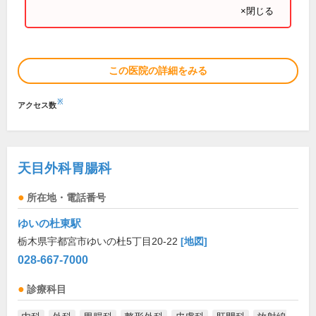
×閉じる
この医院の詳細をみる
※
アクセス数
天目外科胃腸科
所在地・電話番号
ゆいの杜東駅
栃木県宇都宮市ゆいの杜5丁目20-22
[地図]
028-667-7000
診療科目