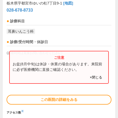
栃木県宇都宮市ゆいの杜7丁目9-1
[地図]
028-678-8733
診療科目
耳鼻いんこう科
診療/受付時間・休診日
(診療時間は直接お問い合わせください)
お盆(8月中旬)は休診・休業の場合があります。来院前
に必ず医療機関に直接ご確認ください。
×閉じる
この医院の詳細をみる
※
アクセス数