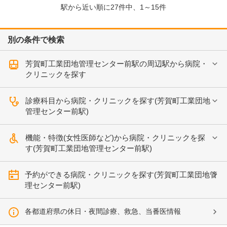
駅から近い順に
27
件中、
1～15件
別の条件で検索
芳賀町工業団地管理センター前駅の周辺駅から病院・
クリニックを探す
診療科目から病院・クリニックを探す(芳賀町工業団地
管理センター前駅)
機能・特徴(女性医師など)から病院・クリニックを探
す(芳賀町工業団地管理センター前駅)
予約ができる病院・クリニックを探す(芳賀町工業団地管
理センター前駅)
各都道府県の休日・夜間診療、救急、当番医情報