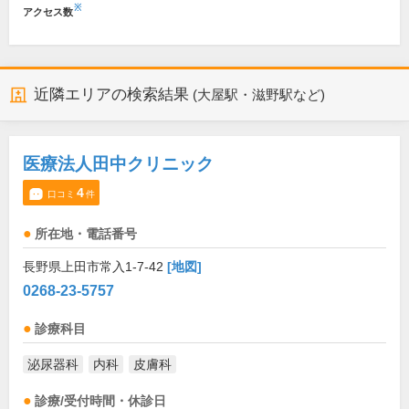
※
アクセス数
近隣エリアの検索結果
(大屋駅・滋野駅など)
医療法人田中クリニック
4
口コミ
件
所在地・電話番号
長野県上田市常入1-7-42
[地図]
0268-23-5757
診療科目
泌尿器科
内科
皮膚科
診療/受付時間・休診日