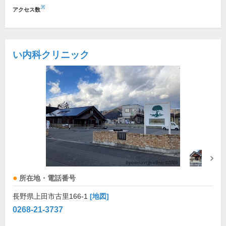
※
アクセス数
い内科クリニック
所在地・電話番号
長野県上田市古里166-1
[地図]
0268-21-3737