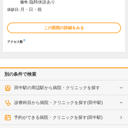
臨時休診あり
備考:
月・日・祝
休診日:
この医院の詳細をみる
※
アクセス数
別の条件で検索
田中駅の周辺駅から病院・クリニックを探す
診療科目から病院・クリニックを探す(田中駅)
予約ができる病院・クリニックを探す(田中駅)