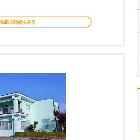
の医院の詳細をみる