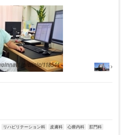
リハビリテーション科
皮膚科
心療内科
肛門科