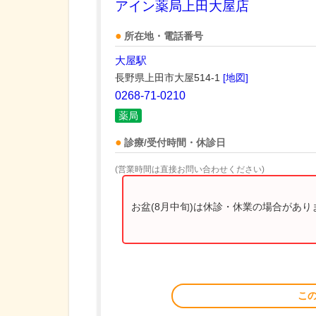
アイン薬局上田大屋店
所在地・電話番号
大屋駅
長野県上田市大屋514-1
[地図]
0268-71-0210
薬局
診療/受付時間・休診日
(営業時間は直接お問い合わせください)
お盆(8月中旬)は休診・休業の場合があ
こ