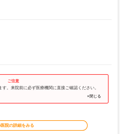
ります。来院前に必ず医療機関に直接ご確認ください。
×閉じる
の医院の詳細をみる