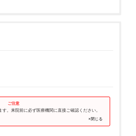
ります。来院前に必ず医療機関に直接ご確認ください。
×閉じる