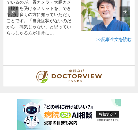
でいるのが、胃カメラ・大腸カメ
ラ検査を受けるメリットを、でき
るだけ多くの方に知っていただく
ことです。「自覚症状がないのだ
から、病気じゃない」と思ってい
らっしゃる方が非常に…
>>記事全文を読む