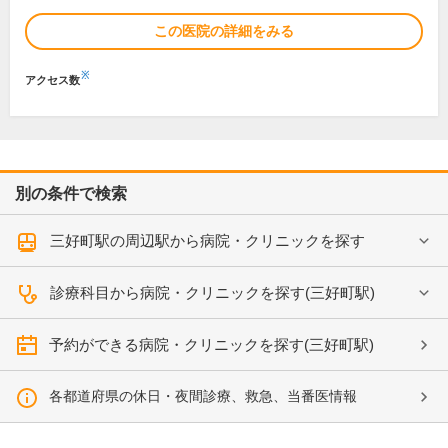
この医院の詳細をみる
※
アクセス数
別の条件で検索
三好町駅の周辺駅から病院・クリニックを探す
診療科目から病院・クリニックを探す(三好町駅)
予約ができる病院・クリニックを探す(三好町駅)
各都道府県の休日・夜間診療、救急、当番医情報