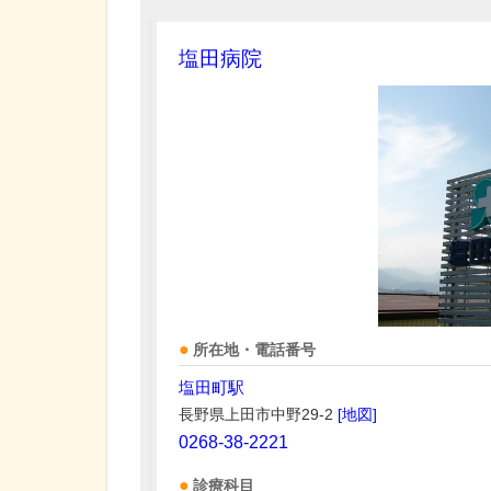
塩田病院
所在地・電話番号
塩田町駅
長野県上田市中野29-2
[地図]
0268-38-2221
診療科目