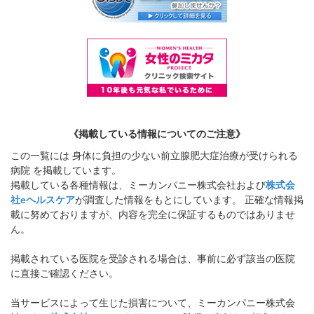
《掲載している情報についてのご注意》
この一覧には 身体に負担の少ない前立腺肥大症治療が受けられる
病院 を掲載しています。
掲載している各種情報は、ミーカンパニー株式会社および
株式会
社eヘルスケア
が調査した情報をもとにしています。 正確な情報掲
載に努めておりますが、内容を完全に保証するものではありませ
ん。
掲載されている医院を受診される場合は、事前に必ず該当の医院
に直接ご確認ください。
当サービスによって生じた損害について、ミーカンパニー株式会