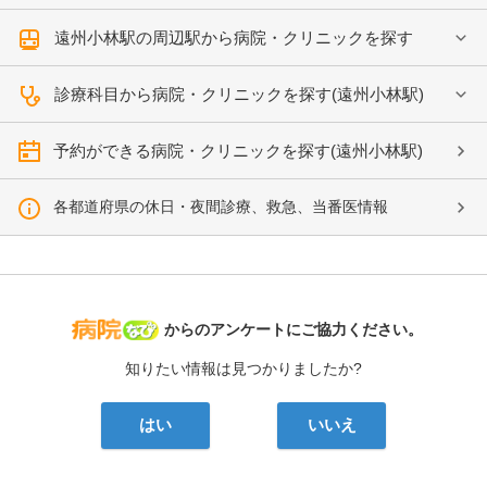
遠州小林駅の周辺駅から病院・クリニックを探す
診療科目から病院・クリニックを探す(遠州小林駅)
予約ができる病院・クリニックを探す(遠州小林駅)
各都道府県の休日・夜間診療、救急、当番医情報
病院なび
からのアンケートにご協力ください。
知りたい情報は見つかりましたか?
はい
いいえ