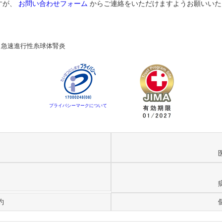
すが、
お問い合わせフォーム
からご連絡をいただけますようお願いいた
>
急速進行性糸球体腎炎
プライバシーマークについて
約