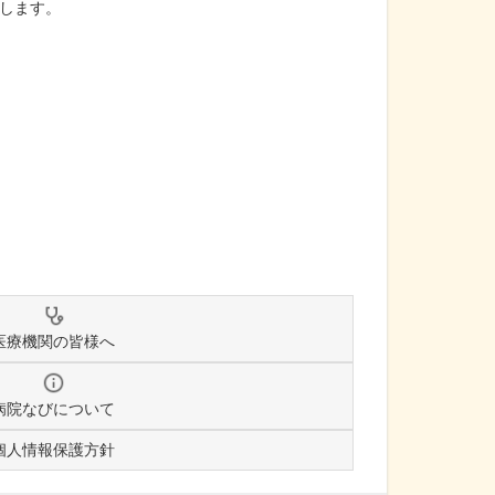
します。
医療機関の皆様へ
病院なびについて
個人情報保護方針