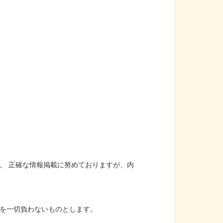
。 正確な情報掲載に努めておりますが、内
を一切負わないものとします。