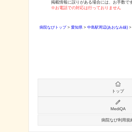
掲載情報に誤りがある場合には、お手数で
※お電話での対応は行っておりません
病院なびトップ
>
愛知県
>
中島駅周辺(あおなみ線)
トップ
MediQA
病院なび利用規