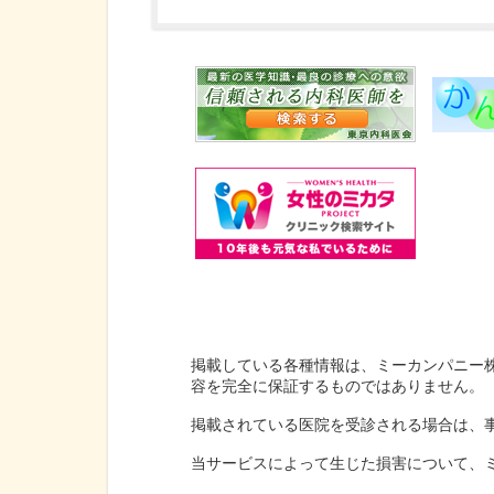
掲載している各種情報は、ミーカンパニー
容を完全に保証するものではありません。
掲載されている医院を受診される場合は、
当サービスによって生じた損害について、